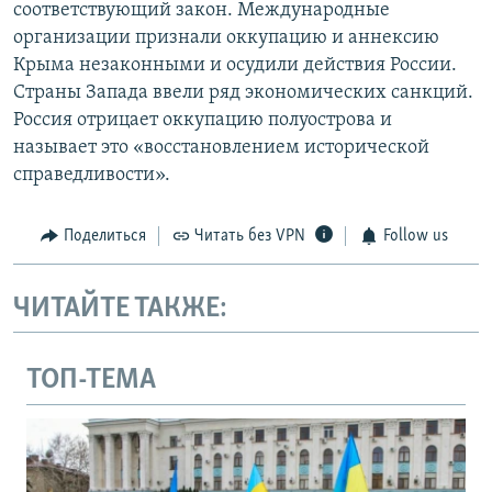
соответствующий закон. Международные
организации признали оккупацию и аннексию
Крыма незаконными и осудили действия России.
Страны Запада ввели ряд экономических санкций.
Россия отрицает оккупацию полуострова и
называет это «восстановлением исторической
справедливости».
Поделиться
Читать без VPN
Follow us
ЧИТАЙТЕ ТАКЖЕ:
ТОП-ТЕМА