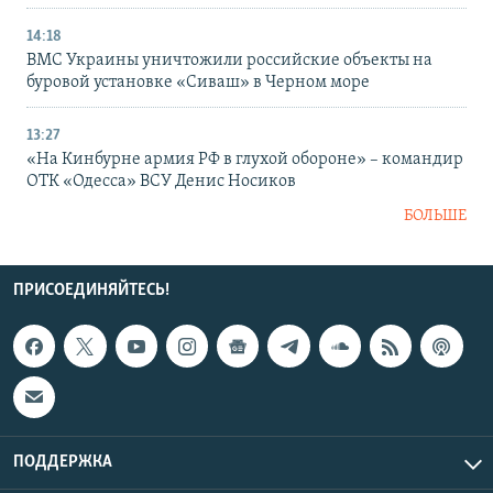
14:18
ВМС Украины уничтожили российские объекты на
буровой установке «Сиваш» в Черном море
13:27
«На Кинбурне армия РФ в глухой обороне» – командир
ОТК «Одесса» ВСУ Денис Носиков
БОЛЬШЕ
ПРИСОЕДИНЯЙТЕСЬ!
ПОДДЕРЖКА