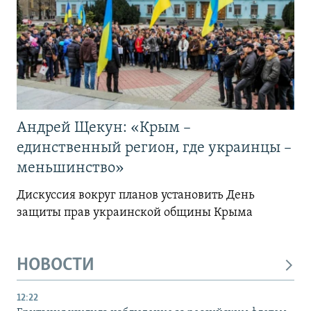
Андрей Щекун: «Крым –
единственный регион, где украинцы –
меньшинство»
Дискуссия вокруг планов установить День
защиты прав украинской общины Крыма
НОВОСТИ
12:22