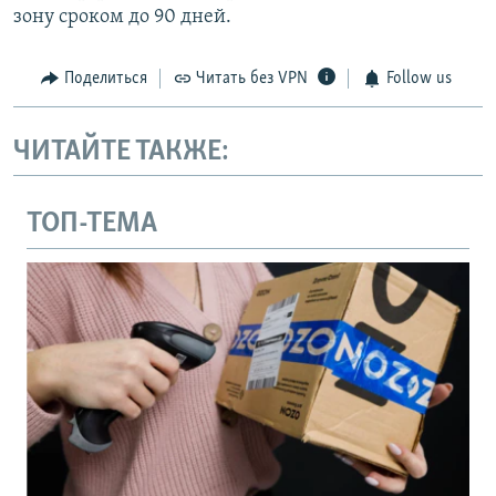
зону сроком до 90 дней.
Поделиться
Читать без VPN
Follow us
ЧИТАЙТЕ ТАКЖЕ:
ТОП-ТЕМА