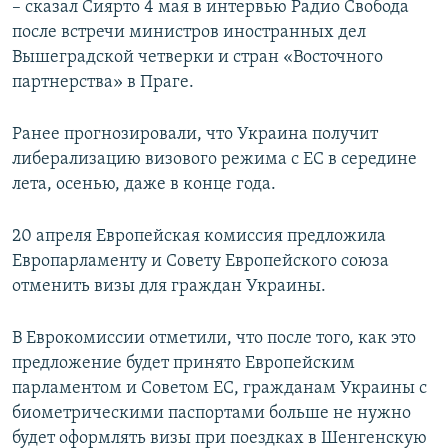
– сказал Сиярто 4 мая в интервью Радио Свобода
после встречи министров иностранных дел
Вышеградской четверки и стран «Восточного
партнерства» в Праге.
Ранее прогнозировали, что Украина получит
либерализацию визового режима с ЕС в середине
лета, осенью, даже в конце года.
20 апреля Европейская комиссия предложила
Европарламенту и Совету Европейского союза
отменить визы для граждан Украины.
В Еврокомиссии отметили, что после того, как это
предложение будет принято Европейским
парламентом и Советом ЕС, гражданам Украины с
биометрическими паспортами больше не нужно
будет оформлять визы при поездках в Шенгенскую