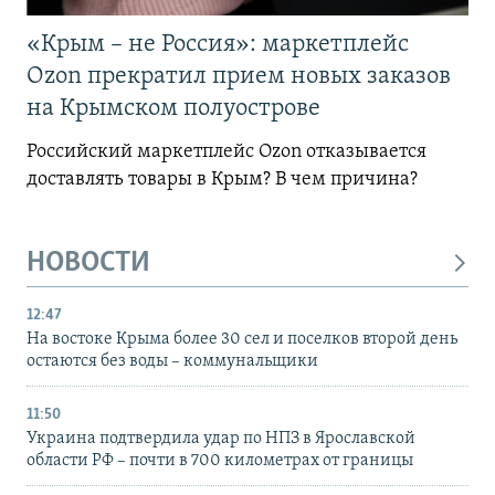
«Крым – не Россия»: маркетплейс
Ozon прекратил прием новых заказов
на Крымском полуострове
Российский маркетплейс Ozon отказывается
доставлять товары в Крым? В чем причина?
НОВОСТИ
12:47
На востоке Крыма более 30 сел и поселков второй день
остаются без воды – коммунальщики
11:50
Украина подтвердила удар по НПЗ в Ярославской
области РФ – почти в 700 километрах от границы