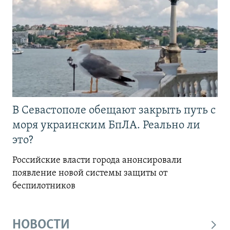
В Севастополе обещают закрыть путь с
моря украинским БпЛА. Реально ли
это?
Российские власти города анонсировали
появление новой системы защиты от
беспилотников
НОВОСТИ