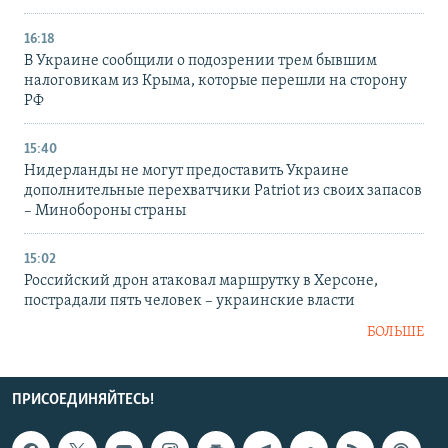
16:18
В Украине сообщили о подозрении трем бывшим
налоговикам из Крыма, которые перешли на сторону
РФ
15:40
Нидерланды не могут предоставить Украине
дополнительные перехватчики Patriot из своих запасов
– Минобороны страны
15:02
Российский дрон атаковал маршрутку в Херсоне,
пострадали пять человек – украинские власти
БОЛЬШЕ
ПРИСОЕДИНЯЙТЕСЬ!