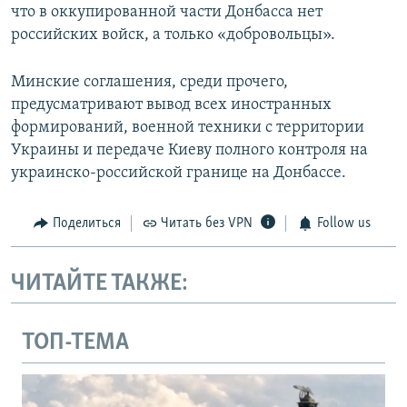
что в оккупированной части Донбасса нет
российских войск, а только «добровольцы».
Минские соглашения, среди прочего,
предусматривают вывод всех иностранных
формирований, военной техники с территории
Украины и передаче Киеву полного контроля на
украинско-российской границе на Донбассе.
Поделиться
Читать без VPN
Follow us
ЧИТАЙТЕ ТАКЖЕ:
ТОП-ТЕМА