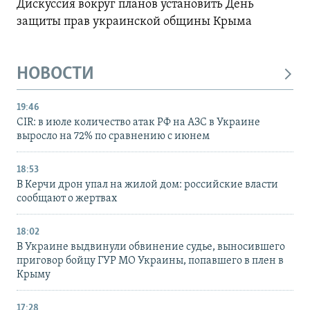
Дискуссия вокруг планов установить День
защиты прав украинской общины Крыма
НОВОСТИ
19:46
CIR: в июле количество атак РФ на АЗС в Украине
выросло на 72% по сравнению с июнем
18:53
В Керчи дрон упал на жилой дом: российские власти
сообщают о жертвах
18:02
В Украине выдвинули обвинение судье, выносившего
приговор бойцу ГУР МО Украины, попавшего в плен в
Крыму
17:28