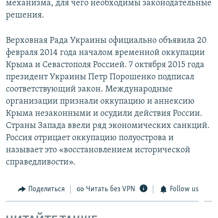
механизма, для чего необходимы законодательные
решения.
Верховная Рада Украины официально объявила 20
февраля 2014 года началом временной оккупации
Крыма и Севастополя Россией. 7 октября 2015 года
президент Украины Петр Порошенко подписал
соответствующий закон. Международные
организации признали оккупацию и аннексию
Крыма незаконными и осудили действия России.
Страны Запада ввели ряд экономических санкций.
Россия отрицает оккупацию полуострова и
называет это «восстановлением исторической
справедливости».
Поделиться
Читать без VPN
Follow us