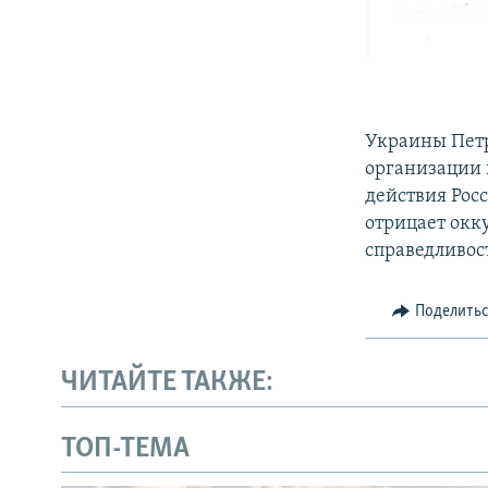
Украины Пет
организации
действия Рос
отрицает окк
справедливос
Поделить
ЧИТАЙТЕ ТАКЖЕ:
ТОП-ТЕМА