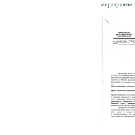
мероприятия