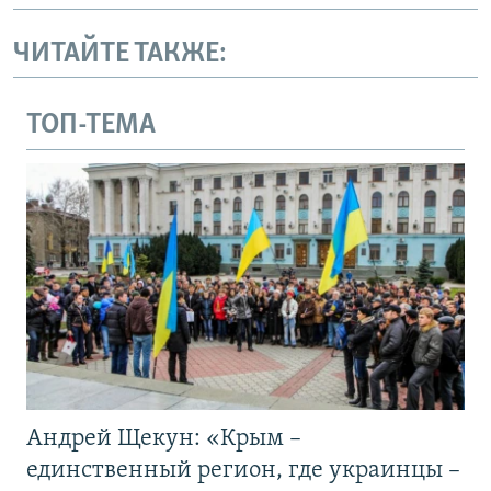
ЧИТАЙТЕ ТАКЖЕ:
ТОП-ТЕМА
Андрей Щекун: «Крым –
единственный регион, где украинцы –