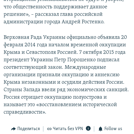
что общественность поддерживает данное
решение», – рассказал глава российской
администрации города Андрей Ростенко.
Верховная Рада Украины официально объявила 20
февраля 2014 года началом временной оккупации
Крыма и Севастополя Россией. 7 октября 2015 года
президент Украины Петр Порошенко подписал
соответствующий закон. Международные
организации признали оккупацию и аннексию
Крыма незаконными и осудили действия России.
Страны Запада ввели ряд экономических санкций.
Россия отрицает оккупацию полуострова и
называет это «восстановлением исторической
справедливости».
Поделиться
Читать без VPN
Follow us