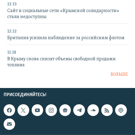
13:33
Сайт и социальные сети «Крымской солидарности»
стали недоступны
12:22
Британия усилила наблюдение за российским флотом
11:18
В Крыму снова снизят объемы свободной продажи
топлива
БОЛЬШЕ
ПРИСОЕДИНЯЙТЕСЬ!