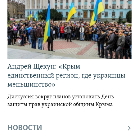
Андрей Щекун: «Крым –
единственный регион, где украинцы –
меньшинство»
Дискуссия вокруг планов установить День
защиты прав украинской общины Крыма
НОВОСТИ