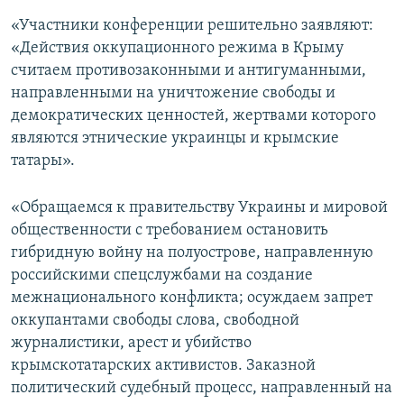
«Участники конференции решительно заявляют:
«Действия оккупационного режима в Крыму
считаем противозаконными и антигуманными,
направленными на уничтожение свободы и
демократических ценностей, жертвами которого
являются этнические украинцы и крымские
татары».
«Обращаемся к правительству Украины и мировой
общественности с требованием остановить
гибридную войну на полуострове, направленную
российскими спецслужбами на создание
межнационального конфликта; осуждаем запрет
оккупантами свободы слова, свободной
журналистики, арест и убийство
крымскотатарских активистов. Заказной
политический судебный процесс, направленный на