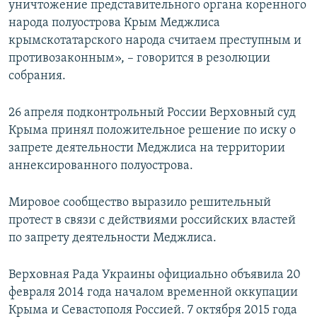
уничтожение представительного органа коренного
народа полуострова Крым Меджлиса
крымскотатарского народа считаем преступным и
противозаконным», – говорится в резолюции
собрания.
26 апреля подконтрольный России Верховный суд
Крыма принял положительное решение по иску о
запрете деятельности Меджлиса на территории
аннексированного полуострова.
Мировое сообщество выразило решительный
протест в связи с действиями российских властей
по запрету деятельности Меджлиса.
Верховная Рада Украины официально объявила 20
февраля 2014 года началом временной оккупации
Крыма и Севастополя Россией. 7 октября 2015 года