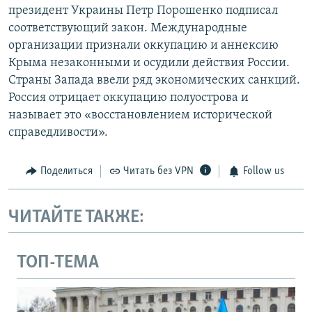
президент Украины Петр Порошенко подписал
соответствующий закон. Международные
организации признали оккупацию и аннексию
Крыма незаконными и осудили действия России.
Страны Запада ввели ряд экономических санкций.
Россия отрицает оккупацию полуострова и
называет это «восстановлением исторической
справедливости».
Поделиться
Читать без VPN
Follow us
ЧИТАЙТЕ ТАКЖЕ:
ТОП-ТЕМА