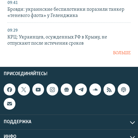
09:41
Бровди: украинские беспилотники поразили танкер
«теневого флота» у Геленджика
09:29
КРЦ: Украинцев, осужденных РФ в Крыму, не
отпускают после истечения сроков
БОЛЬШЕ
ПРИСОЕДИНЯЙТЕСЬ!
ПОДДЕРЖКА
ИНФО