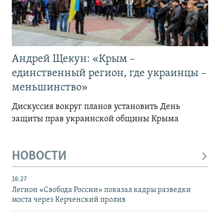
Андрей Щекун: «Крым –
единственный регион, где украинцы –
меньшинство»
Дискуссия вокруг планов установить День
защиты прав украинской общины Крыма
НОВОСТИ
16:27
Легион «Свобода России» показал кадры разведки
моста через Керченский пролив