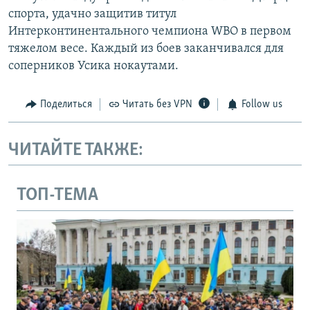
спорта, удачно защитив титул
Интерконтинентального чемпиона WBO в первом
тяжелом весе. Каждый из боев заканчивался для
соперников Усика нокаутами.
Поделиться
Читать без VPN
Follow us
ЧИТАЙТЕ ТАКЖЕ:
ТОП-ТЕМА