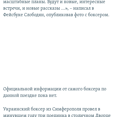
масштабные планы. Будут и новые, интересные
встречи, и новые рассказы ...», – написал в
Фейсбуке Слободян, опубликовав фото с боксером.
Официальной информации от самого боксера по
данной поездке пока нет.
Украинский боксер из Симферополя провел в
минувшем году три поединка в столичном Дворце