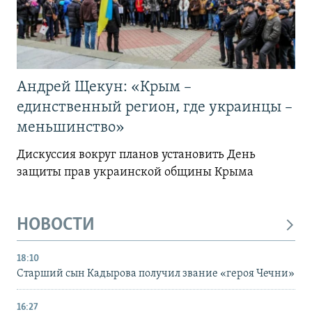
Андрей Щекун: «Крым –
единственный регион, где украинцы –
меньшинство»
Дискуссия вокруг планов установить День
защиты прав украинской общины Крыма
НОВОСТИ
18:10
Старший сын Кадырова получил звание «героя Чечни»
16:27