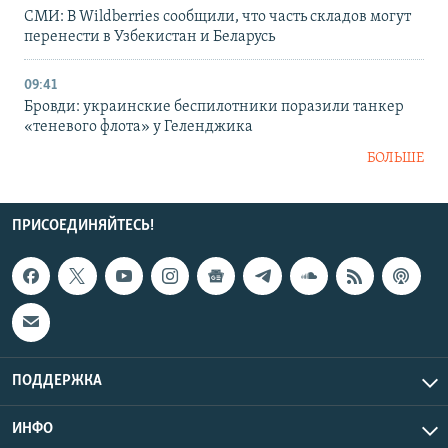
СМИ: В Wildberries сообщили, что часть складов могут
перенести в Узбекистан и Беларусь
09:41
Бровди: украинские беспилотники поразили танкер
«теневого флота» у Геленджика
БОЛЬШЕ
ПРИСОЕДИНЯЙТЕСЬ!
ПОДДЕРЖКА
ИНФО