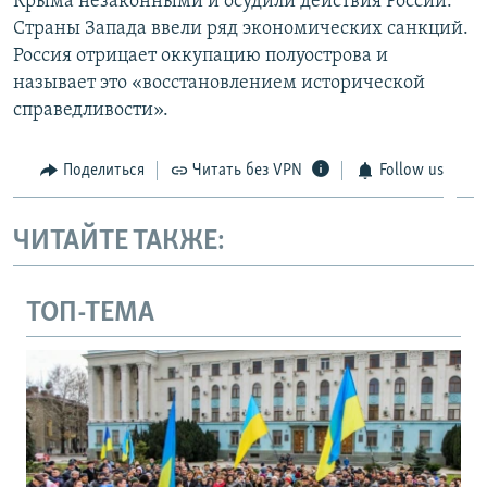
Крыма незаконными и осудили действия России.
Страны Запада ввели ряд экономических санкций.
Россия отрицает оккупацию полуострова и
называет это «восстановлением исторической
справедливости».
Поделиться
Читать без VPN
Follow us
ЧИТАЙТЕ ТАКЖЕ:
ТОП-ТЕМА