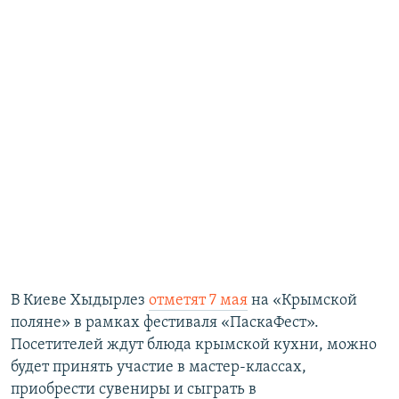
В Киеве Хыдырлез
отметят 7 мая
на «Крымской
поляне» в рамках фестиваля «ПаскаФест».
Посетителей ждут блюда крымской кухни, можно
будет принять участие в мастер-классах,
приобрести сувениры и сыграть в