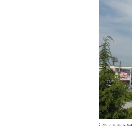
Севастополь, ма