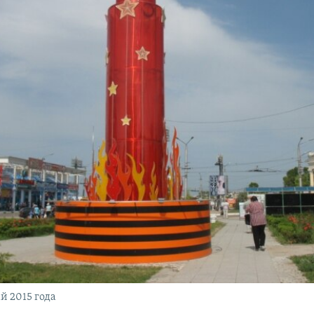
й 2015 года