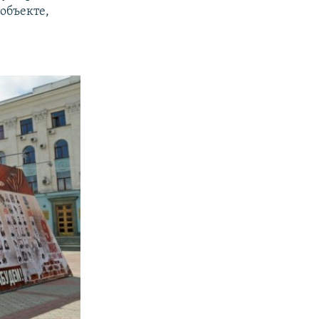
объекте,