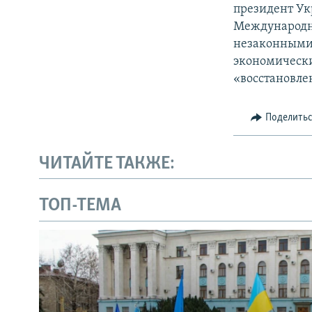
президент Ук
Международн
незаконными 
экономически
«восстановле
Поделить
ЧИТАЙТЕ ТАКЖЕ:
ТОП-ТЕМА