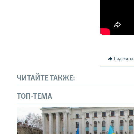
Поделить
ЧИТАЙТЕ ТАКЖЕ:
ТОП-ТЕМА