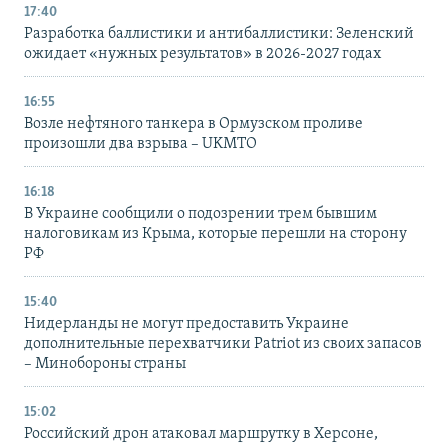
17:40
Разработка баллистики и антибаллистики: Зеленский
ожидает «нужных результатов» в 2026-2027 годах
16:55
Возле нефтяного танкера в Ормузском проливе
произошли два взрыва – UKMTO
16:18
В Украине сообщили о подозрении трем бывшим
налоговикам из Крыма, которые перешли на сторону
РФ
15:40
Нидерланды не могут предоставить Украине
дополнительные перехватчики Patriot из своих запасов
– Минобороны страны
15:02
Российский дрон атаковал маршрутку в Херсоне,