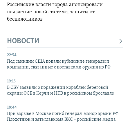
Российские власти города анонсировали
появление новой системы защиты от
беспилотников
НОВОСТИ
22:54
Под санкции США попали кубинские генералы и
компании, связанные с поставками оружия из РФ
19:15
В СБУ заявили о поражении кораблей береговой
охраны ФСБ в Керчи и НПЗ в российском Ярославле
18:44
При взрыве в Москве погиб генерал-майор армии РФ
Плохотнюк и зять главкома ВКС – российские медиа