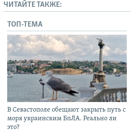
ЧИТАЙТЕ ТАКЖЕ:
ТОП-ТЕМА
В Севастополе обещают закрыть путь с
моря украинским БпЛА. Реально ли
это?