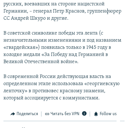
русских, воевавших на стороне нацистской
Германии, – генерал Петр Краснов, группенфюрер
СС Андрей Шкуро и другие.
В советской символике победы эта лента (с
незначительными изменениями и под названием
«гвардейская») появилась только в 1945 году в
колодке медали «За Победу над Германией в
Великой Отечественной войне».
В современной России действующая власть на
определенном этапе использовала «георгиевскую
ленточку» в противовес красному знамени,
который ассоциируется с коммунистами.
Поделиться
Читать без VPN
Follow us