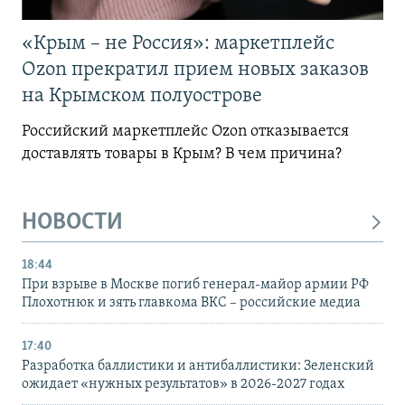
«Крым – не Россия»: маркетплейс
Ozon прекратил прием новых заказов
на Крымском полуострове
Российский маркетплейс Ozon отказывается
доставлять товары в Крым? В чем причина?
НОВОСТИ
18:44
При взрыве в Москве погиб генерал-майор армии РФ
Плохотнюк и зять главкома ВКС – российские медиа
17:40
Разработка баллистики и антибаллистики: Зеленский
ожидает «нужных результатов» в 2026-2027 годах