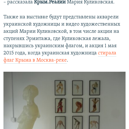
– рассказала
Крым.Реалии
Мария Куликовская.
Также на выставке будут представлены акварели
украинской художницы и видео художественных
акций Марии Куликовской, в том числе акции на
ступенях Эрмитажа, где Куликовская лежала,
накрывшись украинским флагом, и акция 1 мая
2015 года, когда украинская художница
стирала
флаг Крыма в Москва-реке
.