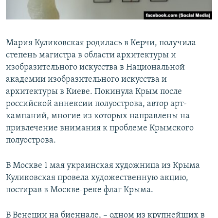
Мария Куликовская родилась в Керчи, получила
степень магистра в области архитектуры и
изобразительного искусства в Национальной
академии изобразительного искусства и
архитектуры в Киеве. Покинула Крым после
российской аннексии полуострова, автор арт-
кампаний, многие из которых направлены на
привлечение внимания к проблеме Крымского
полуострова.
В Москве 1 мая украинская художница из Крыма
Куликовская провела художественную акцию,
постирав в Москве-реке флаг Крыма.
В Венеции на биеннале, – одном из крупнейших в