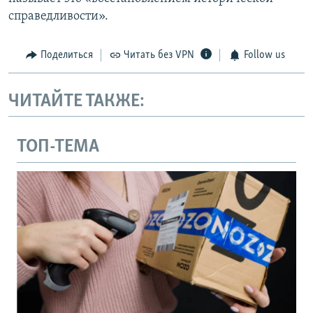
справедливости».
Поделиться
Читать без VPN
Follow us
ЧИТАЙТЕ ТАКЖЕ:
ТОП-ТЕМА