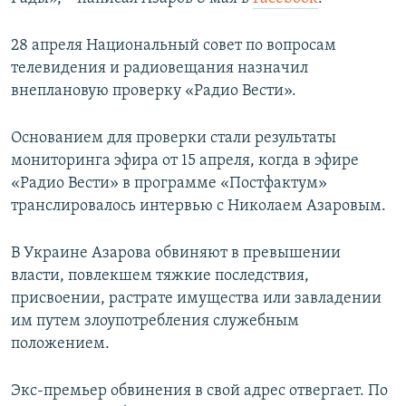
28 апреля Национальный совет по вопросам
телевидения и радиовещания назначил
внеплановую проверку «Радио Вести».
Основанием для проверки стали результаты
мониторинга эфира от 15 апреля, когда в эфире
«Радио Вести» в программе «Постфактум»
транслировалось интервью с Николаем Азаровым.
В Украине Азарова обвиняют в превышении
власти, повлекшем тяжкие последствия,
присвоении, растрате имущества или завладении
им путем злоупотребления служебным
положением.
Экс-премьер обвинения в свой адрес отвергает. По