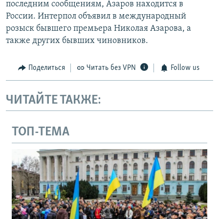
последним сообщениям, Азаров находится в
России. Интерпол объявил в международный
розыск бывшего премьера Николая Азарова, а
также других бывших чиновников.
Поделиться
Читать без VPN
Follow us
ЧИТАЙТЕ ТАКЖЕ:
ТОП-ТЕМА