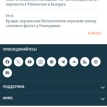
перенести в Узбекистан и Беларусь
09:41
Бровди: украинские беспилотники поразили танкер
«теневого флота» у Геленджика
БОЛЬШЕ
ПРИСОЕДИНЯЙТЕСЬ!
ПОДДЕРЖКА
ИНФО