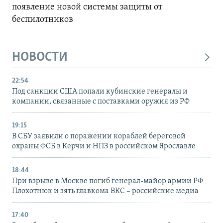
появление новой системы защиты от
беспилотников
НОВОСТИ
22:54
Под санкции США попали кубинские генералы и
компании, связанные с поставками оружия из РФ
19:15
В СБУ заявили о поражении кораблей береговой
охраны ФСБ в Керчи и НПЗ в российском Ярославле
18:44
При взрыве в Москве погиб генерал-майор армии РФ
Плохотнюк и зять главкома ВКС – российские медиа
17:40