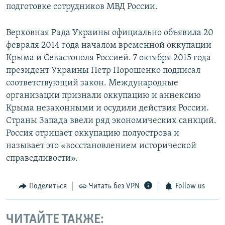
подготовке сотрудников МВД России.
Верховная Рада Украины официально объявила 20
февраля 2014 года началом временной оккупации
Крыма и Севастополя Россией. 7 октября 2015 года
президент Украины Петр Порошенко подписал
соответствующий закон. Международные
организации признали оккупацию и аннексию
Крыма незаконными и осудили действия России.
Страны Запада ввели ряд экономических санкций.
Россия отрицает оккупацию полуострова и
называет это «восстановлением исторической
справедливости».
Поделиться
Читать без VPN
Follow us
ЧИТАЙТЕ ТАКЖЕ: