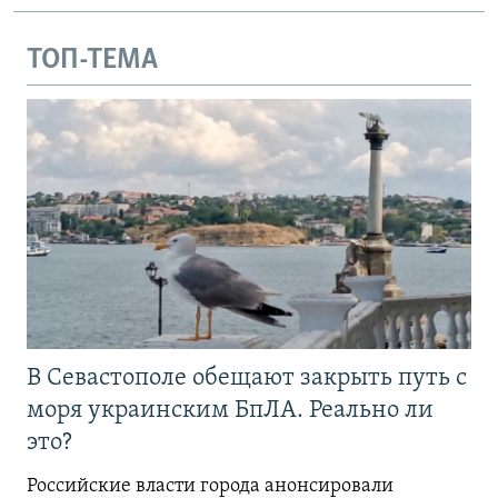
ТОП-ТЕМА
В Севастополе обещают закрыть путь с
моря украинским БпЛА. Реально ли
это?
Российские власти города анонсировали