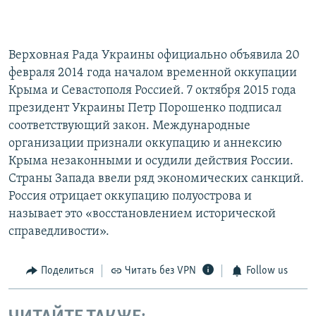
Верховная Рада Украины официально объявила 20
февраля 2014 года началом временной оккупации
Крыма и Севастополя Россией. 7 октября 2015 года
президент Украины Петр Порошенко подписал
соответствующий закон. Международные
организации признали оккупацию и аннексию
Крыма незаконными и осудили действия России.
Страны Запада ввели ряд экономических санкций.
Россия отрицает оккупацию полуострова и
называет это «восстановлением исторической
справедливости».
Поделиться
Читать без VPN
Follow us