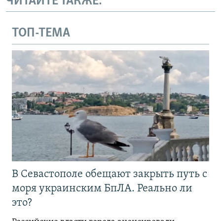
ЧИТАЙТЕ ТАКЖЕ:
ТОП-ТЕМА
В Севастополе обещают закрыть путь с
моря украинским БпЛА. Реально ли
это?