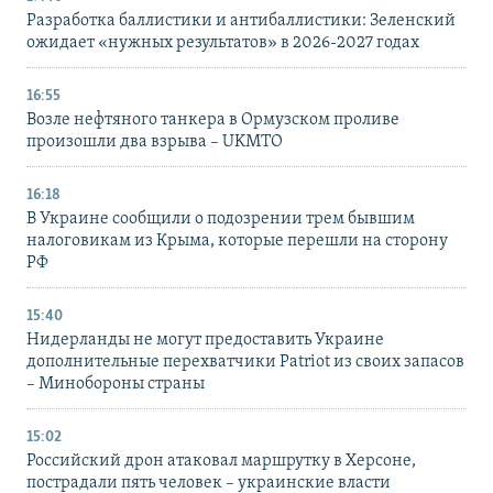
Разработка баллистики и антибаллистики: Зеленский
ожидает «нужных результатов» в 2026-2027 годах
16:55
Возле нефтяного танкера в Ормузском проливе
произошли два взрыва – UKMTO
16:18
В Украине сообщили о подозрении трем бывшим
налоговикам из Крыма, которые перешли на сторону
РФ
15:40
Нидерланды не могут предоставить Украине
дополнительные перехватчики Patriot из своих запасов
– Минобороны страны
15:02
Российский дрон атаковал маршрутку в Херсоне,
пострадали пять человек – украинские власти