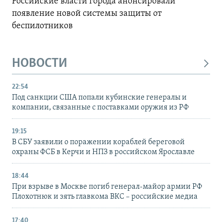
Российские власти города анонсировали
появление новой системы защиты от
беспилотников
НОВОСТИ
22:54
Под санкции США попали кубинские генералы и
компании, связанные с поставками оружия из РФ
19:15
В СБУ заявили о поражении кораблей береговой
охраны ФСБ в Керчи и НПЗ в российском Ярославле
18:44
При взрыве в Москве погиб генерал-майор армии РФ
Плохотнюк и зять главкома ВКС – российские медиа
17:40