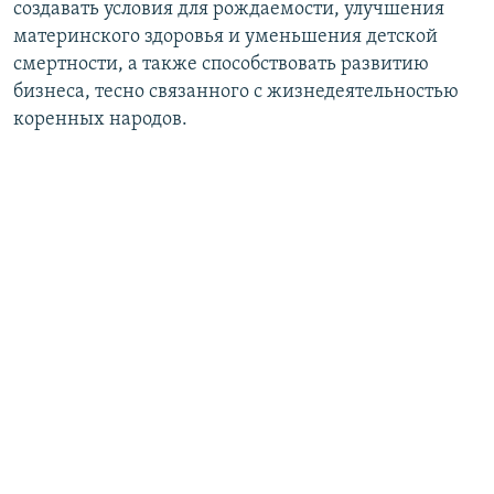
создавать условия для рождаемости, улучшения
материнского здоровья и уменьшения детской
смертности, а также способствовать развитию
бизнеса, тесно связанного с жизнедеятельностью
коренных народов.