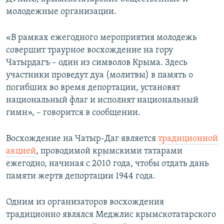
молодежные организации.
«В рамках ежегодного мероприятия молодежь
совершит траурное восхождение на гору
Чатырдагъ – один из символов Крыма. Здесь
участники проведут дуа (молитвы) в память о
погибших во время депортации, установят
национальный флаг и исполнят национальный
гимн», – говорится в сообщении.
Восхождение на Чатыр-Даг является
традиционной
акцией
, проводимой крымскими татарами
ежегодно, начиная с 2010 года, чтобы отдать дань
памяти жертв депортации 1944 года.
Одним из организаторов восхождения
традиционно являлся Меджлис крымскотатарского