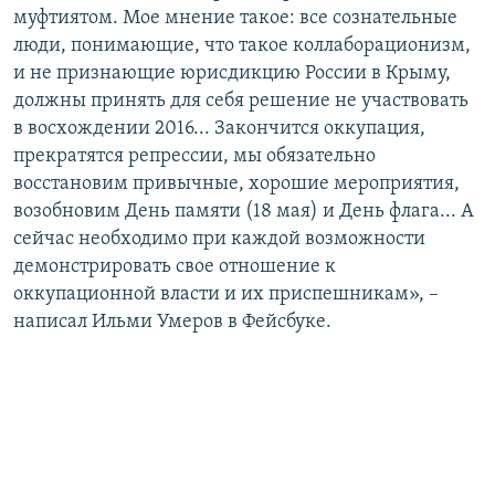
муфтиятом. Мое мнение такое: все сознательные
люди, понимающие, что такое коллаборационизм,
и не признающие юрисдикцию России в Крыму,
должны принять для себя решение не участвовать
в восхождении 2016... Закончится оккупация,
прекратятся репрессии, мы обязательно
восстановим привычные, хорошие мероприятия,
возобновим День памяти (18 мая) и День флага... А
сейчас необходимо при каждой возможности
демонстрировать свое отношение к
оккупационной власти и их приспешникам», –
написал Ильми Умеров в Фейсбуке.