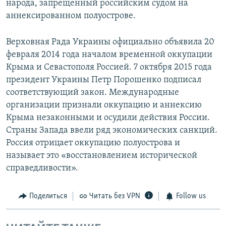
народа, запрещенный российским судом на
аннексированном полуострове.
Верховная Рада Украины официально объявила 20
февраля 2014 года началом временной оккупации
Крыма и Севастополя Россией. 7 октября 2015 года
президент Украины Петр Порошенко подписал
соответствующий закон. Международные
организации признали оккупацию и аннексию
Крыма незаконными и осудили действия России.
Страны Запада ввели ряд экономических санкций.
Россия отрицает оккупацию полуострова и
называет это «восстановлением исторической
справедливости».
Поделиться
Читать без VPN
Follow us