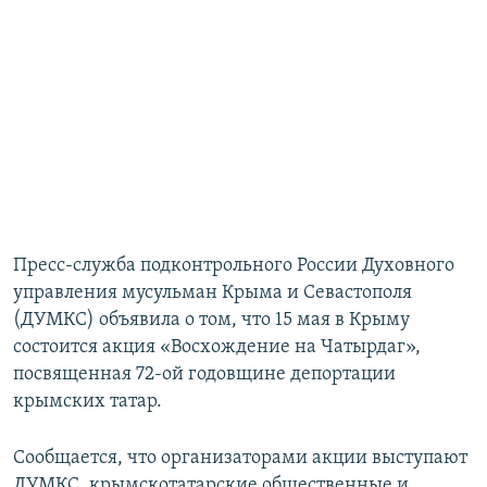
Пресс-служба подконтрольного России Духовного
управления мусульман Крыма и Севастополя
(ДУМКС) объявила о том, что 15 мая в Крыму
состоится акция «Восхождение на Чатырдаг»,
посвященная 72-ой годовщине депортации
крымских татар.
Сообщается, что организаторами акции выступают
ДУМКС, крымскотатарские общественные и