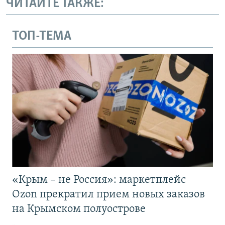
ЧИТАЙТЕ ТАКЖЕ:
ТОП-ТЕМА
«Крым – не Россия»: маркетплейс
Ozon прекратил прием новых заказов
на Крымском полуострове