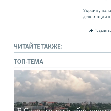
Украину на к
депортации к
Поделить
ЧИТАЙТЕ ТАКЖЕ:
ТОП-ТЕМА