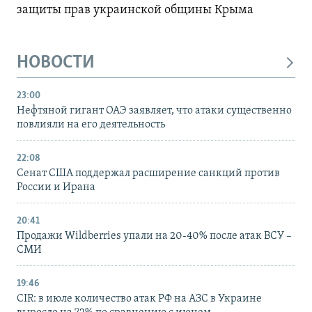
защиты прав украинской общины Крыма
НОВОСТИ
23:00
Нефтяной гигант ОАЭ заявляет, что атаки существенно
повлияли на его деятельность
22:08
Сенат США поддержал расширение санкций против
России и Ирана
20:41
Продажи Wildberries упали на 20-40% после атак ВСУ –
СМИ
19:46
CIR: в июле количество атак РФ на АЗС в Украине