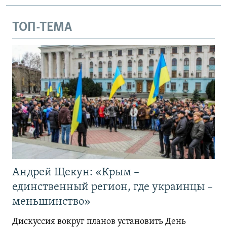
ТОП-ТЕМА
Андрей Щекун: «Крым –
единственный регион, где украинцы –
меньшинство»
Дискуссия вокруг планов установить День