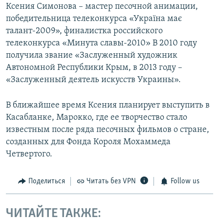
Ксения Симонова – мастер песочной анимации,
победительница телеконкурса «Україна має
талант-2009», финалистка российского
телеконкурса «Минута славы-2010» В 2010 году
получила звание «Заслуженный художник
Автономной Республики Крым, в 2013 году –
«Заслуженный деятель искусств Украины».
В ближайшее время Ксения планирует выступить в
Касабланке, Марокко, где ее творчество стало
известным после ряда песочных фильмов о стране,
созданных для Фонда Короля Мохаммеда
Четвертого.
Поделиться
Читать без VPN
Follow us
ЧИТАЙТЕ ТАКЖЕ: