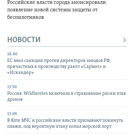
Российские власти города анонсировали
появление новой системы защиты от
беспилотников
НОВОСТИ
14:40
ЕС ввел санкции против директоров заводов РФ,
причастных к производству ракет «Сармат» и
«Искандер»
13:50
Россия: Wildberries включила в страхование риски атак
дронов
13:09
В Ялте МЧС и российские власти призывают покинуть
пляжи, под вероятную атаку попал морской порт