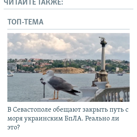
ЧИТАЙТЕ ТАКЖЕ:
ТОП-ТЕМА
В Севастополе обещают закрыть путь с
моря украинским БпЛА. Реально ли
это?