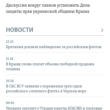
Дискуссия вокруг планов установить День
защиты прав украинской общины Крыма
НОВОСТИ
12:22
Британия усилила наблюдение за российским флотом
11:18
В Крыму снова снизят объемы свободной продажи
топлива
10:14
В СБС ВСУ заявили о поражении трех судов
российского «теневого флота» в Черном море
09:05
Украина закупит у Турции ракеты ATACMS и пусковые