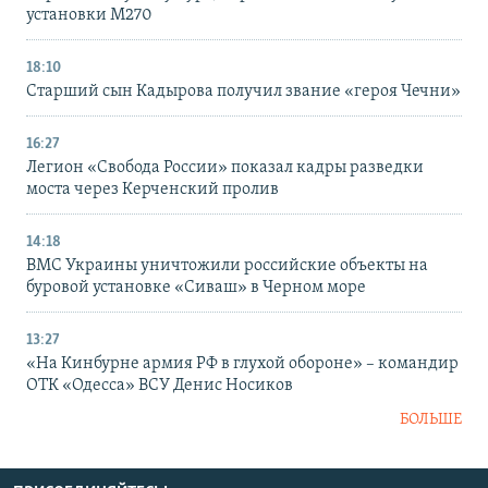
установки M270
18:10
Старший сын Кадырова получил звание «героя Чечни»
16:27
Легион «Свобода России» показал кадры разведки
моста через Керченский пролив
14:18
ВМС Украины уничтожили российские объекты на
буровой установке «Сиваш» в Черном море
13:27
«На Кинбурне армия РФ в глухой обороне» – командир
ОТК «Одесса» ВСУ Денис Носиков
БОЛЬШЕ