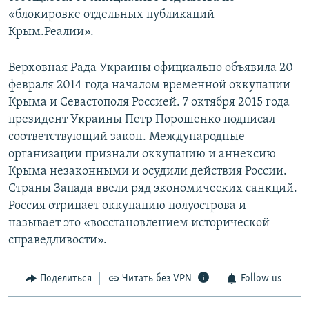
«блокировке отдельных публикаций
Крым.Реалии».
Верховная Рада Украины официально объявила 20
февраля 2014 года началом временной оккупации
Крыма и Севастополя Россией. 7 октября 2015 года
президент Украины Петр Порошенко подписал
соответствующий закон. Международные
организации признали оккупацию и аннексию
Крыма незаконными и осудили действия России.
Страны Запада ввели ряд экономических санкций.
Россия отрицает оккупацию полуострова и
называет это «восстановлением исторической
справедливости».
Поделиться
Читать без VPN
Follow us