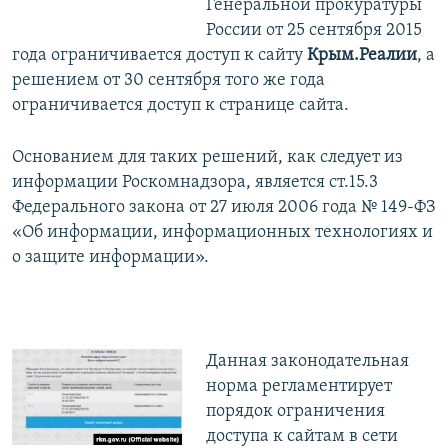
Генеральной прокуратуры
России от 25 сентября 2015
года ограничивается доступ к сайту
Крым.Реалии
, а
решением от 30 сентября того же года
ограничивается доступ к странице сайта.
Основанием для таких решений, как следует из
информации Роскомнадзора, является ст.15.3
Федерального закона от 27 июля 2006 года № 149-ФЗ
«Об информации, информационных технологиях и
о защите информации».
Данная законодательная
норма регламентирует
порядок ограничения
доступа к сайтам в сети