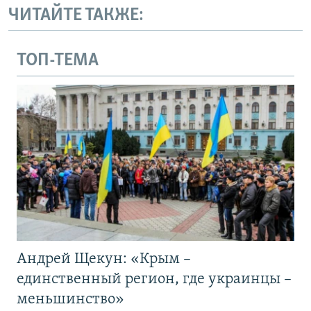
ЧИТАЙТЕ ТАКЖЕ:
ТОП-ТЕМА
Андрей Щекун: «Крым –
единственный регион, где украинцы –
меньшинство»