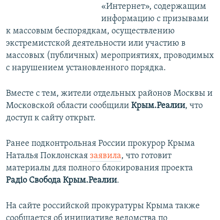
«Интернет», содержащим
информацию с призывами
к массовым беспорядкам, осуществлению
экстремистской деятельности или участию в
массовых (публичных) мероприятиях, проводимых
с нарушением установленного порядка.
Вместе с тем, жители отдельных районов Москвы и
Московской области сообщили
Крым.Реалии
, что
доступ к сайту открыт.
Ранее подконтрольная России прокурор Крыма
Наталья Поклонская
заявила
, что готовит
материалы для полного блокирования проекта
Радіо Свобода Крым.Реалии
.
На сайте российской прокуратуры Крыма также
сообщается об инициативе ведомства по