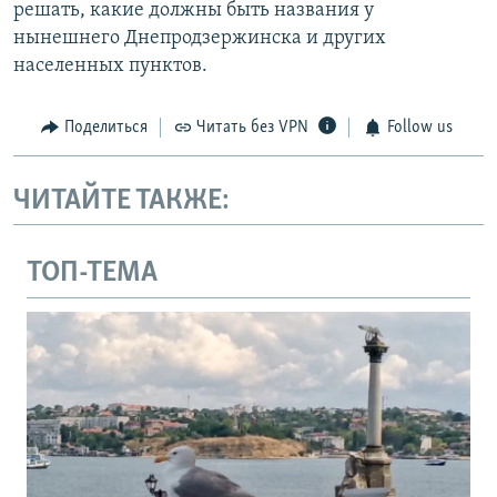
решать, какие должны быть названия у
нынешнего Днепродзержинска и других
населенных пунктов.
Поделиться
Читать без VPN
Follow us
ЧИТАЙТЕ ТАКЖЕ:
ТОП-ТЕМА