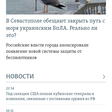
В Севастополе обещают закрыть путь с
моря украинским БпЛА. Реально ли
это?
Российские власти города анонсировали
появление новой системы защиты от
беспилотников
НОВОСТИ
22:54
Под санкции США попали кубинские генералы и
компании, связанные с поставками оружия из РФ
19:15