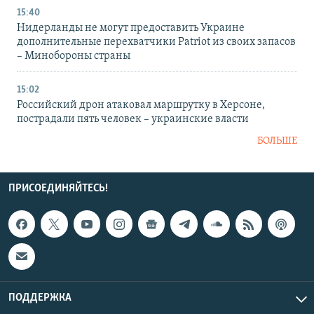
15:40
Нидерланды не могут предоставить Украине
дополнительные перехватчики Patriot из своих запасов
– Минобороны страны
15:02
Российский дрон атаковал маршрутку в Херсоне,
пострадали пять человек – украинские власти
БОЛЬШЕ
ПРИСОЕДИНЯЙТЕСЬ!
ПОДДЕРЖКА