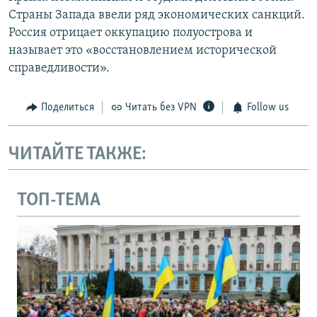
Страны Запада ввели ряд экономических санкций.
Россия отрицает оккупацию полуострова и
называет это «восстановлением исторической
справедливости».
Поделиться
Читать без VPN
Follow us
ЧИТАЙТЕ ТАКЖЕ:
ТОП-ТЕМА