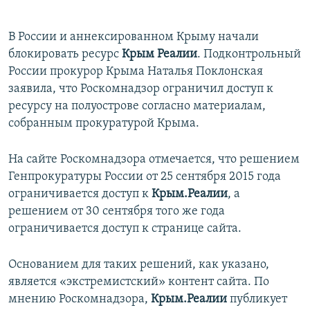
В России и аннексированном Крыму начали
блокировать ресурс
Крым Реалии
. Подконтрольный
России прокурор Крыма Наталья Поклонская
заявила, что Роскомнадзор ограничил доступ к
ресурсу на полуострове согласно материалам,
собранным прокуратурой Крыма.
На сайте Роскомнадзора отмечается, что решением
Генпрокуратуры России от 25 сентября 2015 года
ограничивается доступ к
Крым.Реалии
, а
решением от 30 сентября того же года
ограничивается доступ к странице сайта.
Основанием для таких решений, как указано,
является «экстремистский» контент сайта. По
мнению Роскомнадзора,
Крым.Реалии
публикует