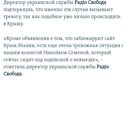
Директор украинской службы
Радіо Свобода
подчеркнула, что именно эти случаи вызывают
тревогу, так как подобное уже начало происходить
в Крыму.
«Кроме объявления о том, что заблокируют сайт
Крым.Реалии, есть еще очень тревожная ситуация с
нашим коллегой Николаем Семеной, который
сейчас сидит под подпиской о невыезде», –
отметила директор украинской службы
Радіо
Свобода
.