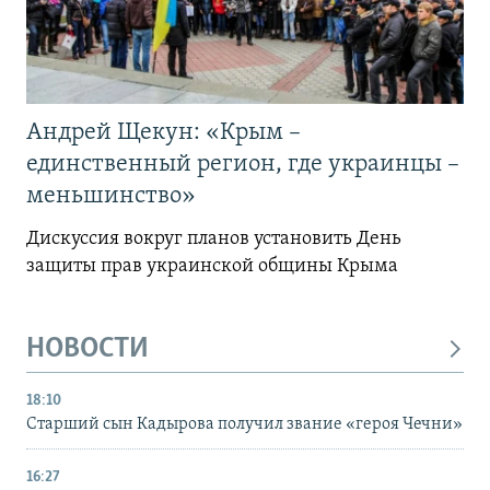
Андрей Щекун: «Крым –
единственный регион, где украинцы –
меньшинство»
Дискуссия вокруг планов установить День
защиты прав украинской общины Крыма
НОВОСТИ
18:10
Старший сын Кадырова получил звание «героя Чечни»
16:27