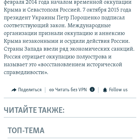
февраля 2014 года началом временной оккупации
Крыма и Севастополя Россией. 7 октября 2015 года
президент Украины Петр Порошенко подписал
соответствующий закон. Международные
организации признали оккупацию и аннексию
Крыма незаконными и осудили действия России.
Страны Запада ввели ряд экономических санкций.
Россия отрицает оккупацию полуострова и
называет это «восстановлением исторической
справедливости».
Поделиться
Читать без VPN
Follow us
ЧИТАЙТЕ ТАКЖЕ:
ТОП-ТЕМА