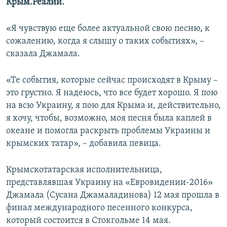
Крым.Реалии.
«Я чувствую еще более актуальной свою песню, к
сожалению, когда я слышу о таких событиях», –
сказала Джамала.
«Те события, которые сейчас происходят в Крыму –
это грустно. Я надеюсь, что все будет хорошо. Я пою
на всю Украину, я пою для Крыма и, действительно,
я хочу, чтобы, возможно, моя песня была каплей в
океане и помогла раскрыть проблемы Украины и
крымских татар», – добавила певица.
Крымскотатарская исполнительница,
представлявшая Украину на «Евровидении-2016»
Джамала (Сусана Джамаладинова) 12 мая прошла в
финал международного песенного конкурса,
который состоится в Стокгольме 14 мая.