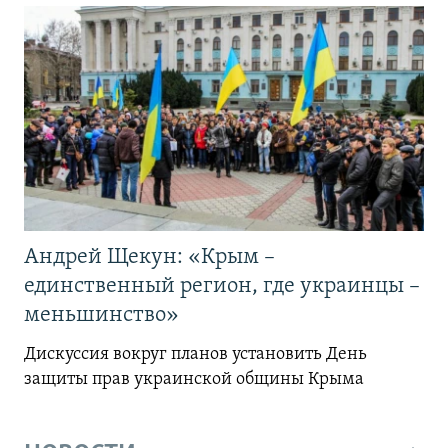
Андрей Щекун: «Крым –
единственный регион, где украинцы –
меньшинство»
Дискуссия вокруг планов установить День
защиты прав украинской общины Крыма