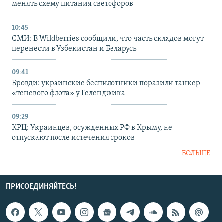
менять схему питания светофоров
10:45
СМИ: В Wildberries сообщили, что часть складов могут
перенести в Узбекистан и Беларусь
09:41
Бровди: украинские беспилотники поразили танкер
«теневого флота» у Геленджика
09:29
КРЦ: Украинцев, осужденных РФ в Крыму, не
отпускают после истечения сроков
БОЛЬШЕ
ПРИСОЕДИНЯЙТЕСЬ!