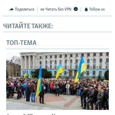
Поделиться
Читать без VPN
Follow us
ЧИТАЙТЕ ТАКЖЕ:
ТОП-ТЕМА