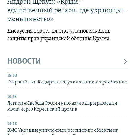
Андрей Щекун: «Крым –
единственный регион, где украинцы –
меньшинство»
Дискуссия вокруг планов установить День
защиты прав украинской общины Крыма
НОВОСТИ
18:10
Старший сын Кадырова получил звание «героя Чечни»
16:27
Легион «Свобода России» показал кадры разведки
моста через Керченский пролив
14:18
ВМС Украины уничтожили российские объекты на