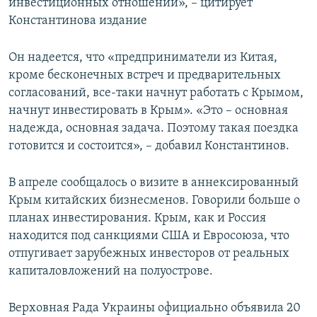
инвестиционных отношений», – цитирует
Константинова издание
Он надеется, что «предприниматели из Китая,
кроме бесконечных встреч и предварительных
согласований, все-таки начнут работать с Крымом,
начнут инвестировать в Крым». «Это – основная
надежда, основная задача. Поэтому такая поездка
готовится и состоится», – добавил Константинов.
В апреле сообщалось о визите в аннексированный
Крым китайских бизнесменов. Говорили больше о
планах инвестирования. Крым, как и Россия
находится под санкциями США и Евросоюза, что
отпугивает зарубежных инвесторов от реальных
капиталовложений на полуострове.
Верховная Рада Украины официально объявила 20