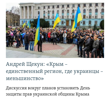
Андрей Щекун: «Крым –
единственный регион, где украинцы –
меньшинство»
Дискуссия вокруг планов установить День
защиты прав украинской общины Крыма