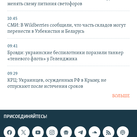
менять схему питания светофоров
10:45
СМИ: В Wildberries сообщили, что часть складов могут
перенести в Узбекистан и Беларусь
09:41
Бровди: украинские беспилотники поразили танкер
«теневого флота» у Геленджика
09:29
КРЦ: Украинцев, осужденных РФ в Крыму, не
отпускают после истечения сроков
БОЛЬШЕ
ПРИСОЕДИНЯЙТЕСЬ!