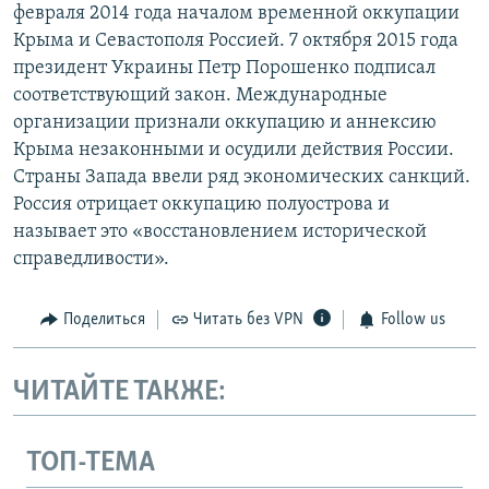
февраля 2014 года началом временной оккупации
Крыма и Севастополя Россией. 7 октября 2015 года
президент Украины Петр Порошенко подписал
соответствующий закон. Международные
организации признали оккупацию и аннексию
Крыма незаконными и осудили действия России.
Страны Запада ввели ряд экономических санкций.
Россия отрицает оккупацию полуострова и
называет это «восстановлением исторической
справедливости».
Поделиться
Читать без VPN
Follow us
ЧИТАЙТЕ ТАКЖЕ:
ТОП-ТЕМА