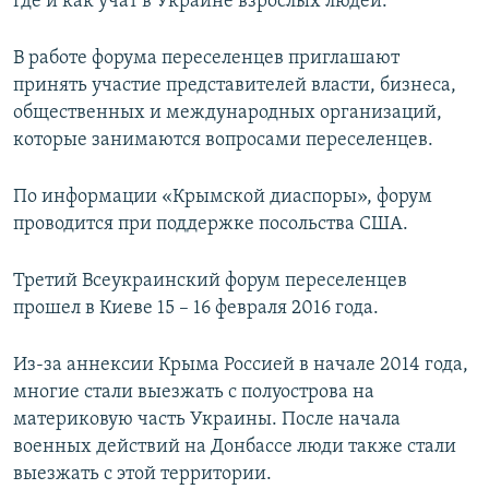
где и как учат в Украине взрослых людей.
В работе форума переселенцев приглашают
принять участие представителей власти, бизнеса,
общественных и международных организаций,
которые занимаются вопросами переселенцев.
По информации «Крымской диаспоры», форум
проводится при поддержке посольства США.
Третий Всеукраинский форум переселенцев
прошел в Киеве 15 – 16 февраля 2016 года.
Из-за аннексии Крыма Россией в начале 2014 года,
многие стали выезжать с полуострова на
материковую часть Украины. После начала
военных действий на Донбассе люди также стали
выезжать с этой территории.