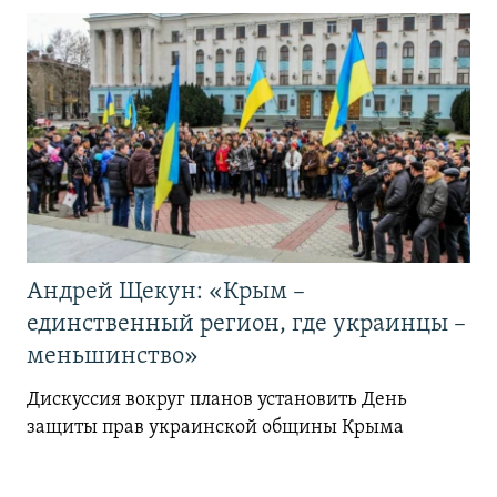
Андрей Щекун: «Крым –
единственный регион, где украинцы –
меньшинство»
Дискуссия вокруг планов установить День
защиты прав украинской общины Крыма