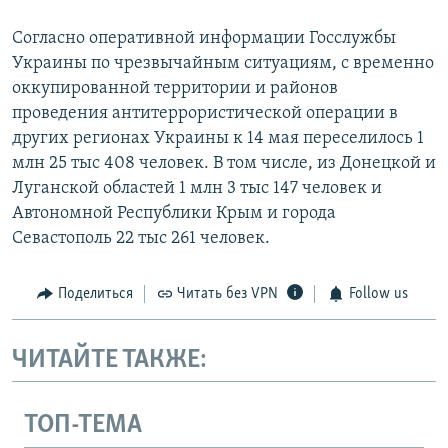
Согласно оперативной информации Госслужбы
Украины по чрезвычайным ситуациям, с временно
оккупированной территории и районов
проведения антитеррористической операции в
других регионах Украины к 14 мая переселилось 1
млн 25 тыс 408 человек. В том числе, из Донецкой и
Луганской областей 1 млн 3 тыс 147 человек и
Автономной Республики Крым и города
Севастополь 22 тыс 261 человек.
Поделиться
Читать без VPN
Follow us
ЧИТАЙТЕ ТАКЖЕ:
ТОП-ТЕМА