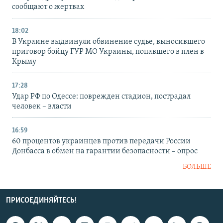
сообщают о жертвах
18:02
В Украине выдвинули обвинение судье, выносившего
приговор бойцу ГУР МО Украины, попавшего в плен в
Крыму
17:28
Удар РФ по Одессе: поврежден стадион, пострадал
человек – власти
16:59
60 процентов украинцев против передачи России
Донбасса в обмен на гарантии безопасности – опрос
БОЛЬШЕ
ПРИСОЕДИНЯЙТЕСЬ!