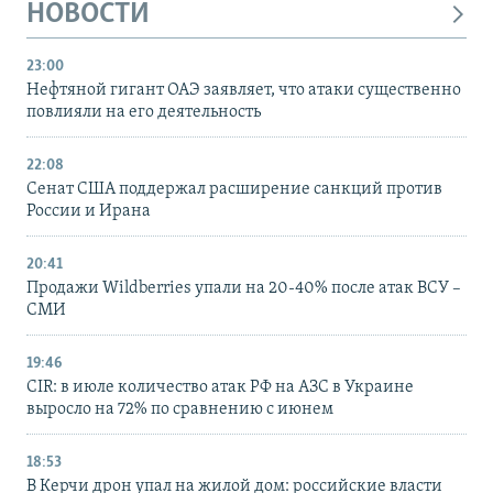
НОВОСТИ
23:00
Нефтяной гигант ОАЭ заявляет, что атаки существенно
повлияли на его деятельность
22:08
Сенат США поддержал расширение санкций против
России и Ирана
20:41
Продажи Wildberries упали на 20-40% после атак ВСУ –
СМИ
19:46
CIR: в июле количество атак РФ на АЗС в Украине
выросло на 72% по сравнению с июнем
18:53
В Керчи дрон упал на жилой дом: российские власти