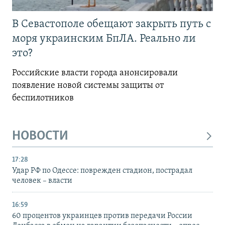
В Севастополе обещают закрыть путь с
моря украинским БпЛА. Реально ли
это?
Российские власти города анонсировали
появление новой системы защиты от
беспилотников
НОВОСТИ
17:28
Удар РФ по Одессе: поврежден стадион, пострадал
человек – власти
16:59
60 процентов украинцев против передачи России