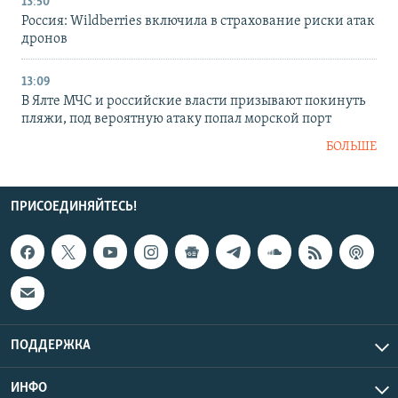
13:50
Россия: Wildberries включила в страхование риски атак
дронов
13:09
В Ялте МЧС и российские власти призывают покинуть
пляжи, под вероятную атаку попал морской порт
БОЛЬШЕ
ПРИСОЕДИНЯЙТЕСЬ!
ПОДДЕРЖКА
ИНФО