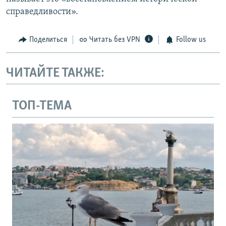
справедливости».
Поделиться
Читать без VPN
Follow us
ЧИТАЙТЕ ТАКЖЕ:
ТОП-ТЕМА