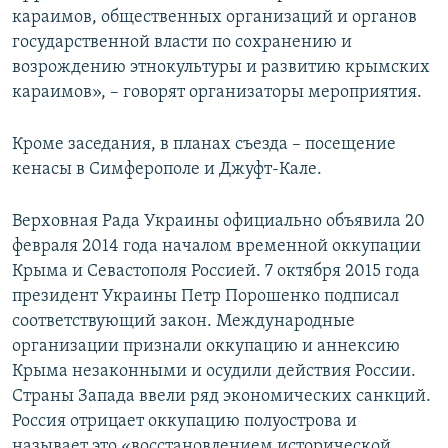
караимов, общественных организаций и органов
государственной власти по сохранению и
возрождению этнокультуры и развитию крымских
караимов», – говорят организаторы мероприятия.
Кроме заседания, в планах съезда – посещение
кенасы в Симферополе и Джуфт-Кале.
Верховная Рада Украины официально объявила 20
февраля 2014 года началом временной оккупации
Крыма и Севастополя Россией. 7 октября 2015 года
президент Украины Петр Порошенко подписал
соответствующий закон. Международные
организации признали оккупацию и аннексию
Крыма незаконными и осудили действия России.
Страны Запада ввели ряд экономических санкций.
Россия отрицает оккупацию полуострова и
называет это «восстановлением исторической