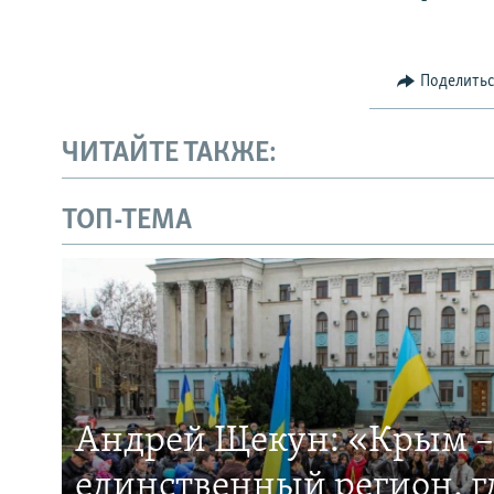
Поделить
ЧИТАЙТЕ ТАКЖЕ:
ТОП-ТЕМА
Андрей Щекун: «Крым –
единственный регион, 