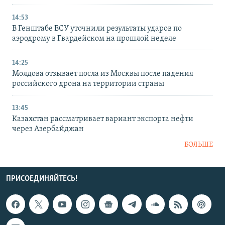
14:53
В Генштабе ВСУ уточнили результаты ударов по
аэродрому в Гвардейском на прошлой неделе
14:25
Молдова отзывает посла из Москвы после падения
российского дрона на территории страны
13:45
Казахстан рассматривает вариант экспорта нефти
через Азербайджан
БОЛЬШЕ
ПРИСОЕДИНЯЙТЕСЬ!