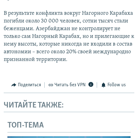
В результате конфликта вокруг Нагорного Карабаха
погибли около 30 000 человек, сотни тысяч стали
беженцами. Азербайджан не контролирует не
только сам Нагорный Карабах, но и прилегающие к
нему высоты, которые никогда не входили в состав
автономии – всего около 20% своей международно
признанной территории.
Поделиться
Читать без VPN
Follow us
ЧИТАЙТЕ ТАКЖЕ:
ТОП-ТЕМА