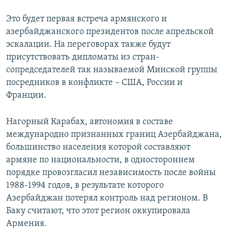
Это будет первая встреча армянского и
азербайджанского президентов после апрельской
эскалации. На переговорах также будут
присутствовать дипломаты из стран-
сопредседателей так называемой Минской группы
посредников в конфликте – США, России и
Франции.
Нагорный Карабах, автономия в составе
международно признанных границ Азербайджана,
большинство населения которой составляют
армяне по национальности, в одностороннем
порядке провозгласил независимость после войны
1988-1994 годов, в результате которого
Азербайджан потерял контроль над регионом. В
Баку считают, что этот регион оккупировала
Армения.