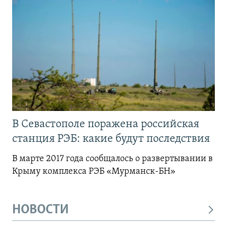
В Севастополе поражена российская
станция РЭБ: какие будут последствия
В марте 2017 года сообщалось о развертывании в
Крыму комплекса РЭБ «Мурманск-БН»
НОВОСТИ