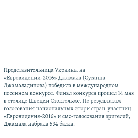
Представительница Украины на
«Евровидении-2016» Джамала (Сусанна
Джамаладинова) победила в международном
песенном конкурсе. Финал конкурса прошел 14 мая
в столице Швеции Стокгольме. По результатам
голосования национальных жюри стран-участниц
«Евровидения-2016» и смс-голосования зрителей,
Джамала набрала 534 балла.