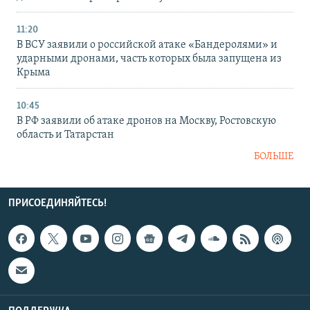
11:20
В ВСУ заявили о российской атаке «Бандеролями» и
ударными дронами, часть которых была запущена из
Крыма
10:45
В РФ заявили об атаке дронов на Москву, Ростовскую
область и Татарстан
БОЛЬШЕ
ПРИСОЕДИНЯЙТЕСЬ!