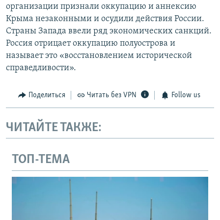
организации признали оккупацию и аннексию
Крыма незаконными и осудили действия России.
Страны Запада ввели ряд экономических санкций.
Россия отрицает оккупацию полуострова и
называет это «восстановлением исторической
справедливости».
Поделиться
Читать без VPN
Follow us
ЧИТАЙТЕ ТАКЖЕ:
ТОП-ТЕМА