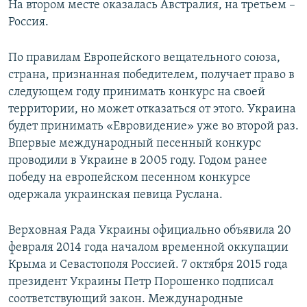
На втором месте оказалась Австралия, на третьем –
Россия.
По правилам Европейского вещательного союза,
страна, признанная победителем, получает право в
следующем году принимать конкурс на своей
территории, но может отказаться от этого. Украина
будет принимать «Евровидение» уже во второй раз.
Впервые международный песенный конкурс
проводили в Украине в 2005 году. Годом ранее
победу на европейском песенном конкурсе
одержала украинская певица Руслана.
Верховная Рада Украины официально объявила 20
февраля 2014 года началом временной оккупации
Крыма и Севастополя Россией. 7 октября 2015 года
президент Украины Петр Порошенко подписал
соответствующий закон. Международные