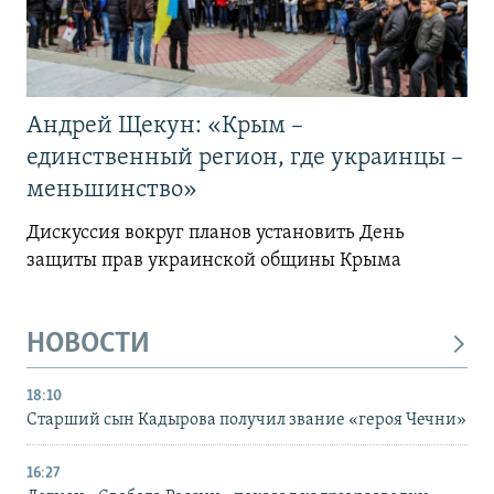
Андрей Щекун: «Крым –
единственный регион, где украинцы –
меньшинство»
Дискуссия вокруг планов установить День
защиты прав украинской общины Крыма
НОВОСТИ
18:10
Старший сын Кадырова получил звание «героя Чечни»
16:27