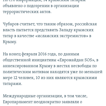
По его информации, 14 крымским татарам
объявлено о подозрении в организации
террористических актов.
Чубаров считает, что таким образом, российская
власть пытается представить Западу крымских
татар в качестве «исламских экстремистов» в
Крыму.
На конец февраля 2016 года, по данным
общественной инициативы «Евромайдан SOS», в
аннексированном Крыму в местах несвободы по
политическим мотивам находятся уже по меньшей
мере 12 человек, 10 из них являются крымскими
татарами.
Международные организации, в том числе,
Европарламент неоднократно заявляли о