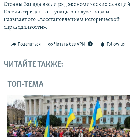
Страны Запада ввели ряд экономических санкций.
Россия отрицает оккупацию полуострова и
называет это «восстановлением исторической
справедливости».
Поделиться
Читать без VPN
Follow us
ЧИТАЙТЕ ТАКЖЕ:
ТОП-ТЕМА