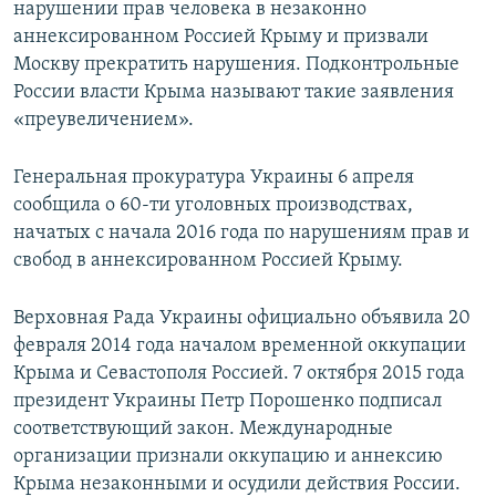
нарушении прав человека в незаконно
аннексированном Россией Крыму и призвали
Москву прекратить нарушения. Подконтрольные
России власти Крыма называют такие заявления
«преувеличением».
Генеральная прокуратура Украины 6 апреля
сообщила о 60-ти уголовных производствах,
начатых с начала 2016 года по нарушениям прав и
свобод в аннексированном Россией Крыму.
Верховная Рада Украины официально объявила 20
февраля 2014 года началом временной оккупации
Крыма и Севастополя Россией. 7 октября 2015 года
президент Украины Петр Порошенко подписал
соответствующий закон. Международные
организации признали оккупацию и аннексию
Крыма незаконными и осудили действия России.