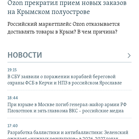
Ozon прекратил прием новых заказов
на Крымском полуострове
Российский маркетплейс Ozon отказывается
доставлять товары в Крым? В чем причина?
НОВОСТИ
19:15
В СБУ заявили о поражении кораблей береговой
охраны ФСБ в Керчи и НПЗ в российском Ярославле
18:44
При взрыве в Москве погиб генерал-майор армии РФ
Плохотнюк и зять главкома ВКС – российские медиа
17:40
Разработка баллистики и антибаллистики: Зеленский