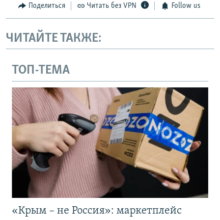
Поделиться
Читать без VPN
Follow us
ЧИТАЙТЕ ТАКЖЕ:
ТОП-ТЕМА
«Крым – не Россия»: маркетплейс