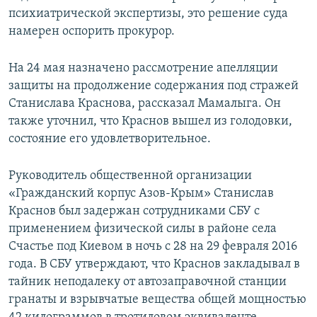
психиатрической экспертизы, это решение суда
намерен оспорить прокурор.
На 24 мая назначено рассмотрение апелляции
защиты на продолжение содержания под стражей
Станислава Краснова, рассказал Мамалыга. Он
также уточнил, что Краснов вышел из голодовки,
состояние его удовлетворительное.
Руководитель общественной организации
«Гражданский корпус Азов-Крым» Станислав
Краснов был задержан сотрудниками СБУ с
применением физической силы в районе села
Счастье под Киевом в ночь с 28 на 29 февраля 2016
года. В СБУ утверждают, что Краснов закладывал в
тайник неподалеку от автозаправочной станции
гранаты и взрывчатые вещества общей мощностью