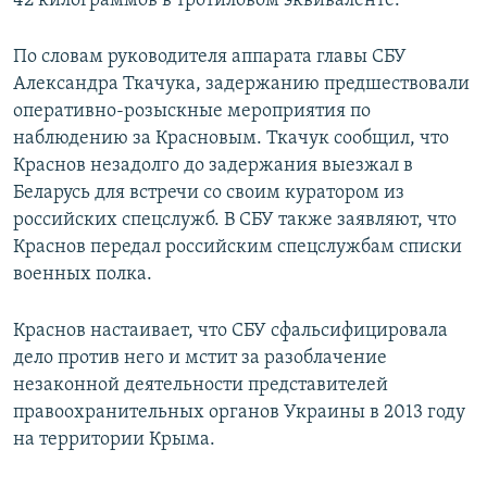
42 килограммов в тротиловом эквиваленте.
По словам руководителя аппарата главы СБУ
Александра Ткачука, задержанию предшествовали
оперативно-розыскные мероприятия по
наблюдению за Красновым. Ткачук сообщил, что
Краснов незадолго до задержания выезжал в
Беларусь для встречи со своим куратором из
российских спецслужб. В СБУ также заявляют, что
Краснов передал российским спецслужбам списки
военных полка.
Краснов настаивает, что СБУ сфальсифицировала
дело против него и мстит за разоблачение
незаконной деятельности представителей
правоохранительных органов Украины в 2013 году
на территории Крыма.