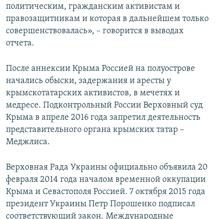
политическим, гражданским активистам и
правозащитникам и которая в дальнейшем только
совершенствовалась», – говорится в выводах
отчета.
После аннексии Крыма Россией на полуострове
начались обыски, задержания и аресты у
крымскотатарских активистов, в мечетях и
медресе. Подконтрольный России Верховный суд
Крыма в апреле 2016 года запретил деятельность
представительного органа крымских татар –
Меджлиса.
Верховная Рада Украины официально объявила 20
февраля 2014 года началом временной оккупации
Крыма и Севастополя Россией. 7 октября 2015 года
президент Украины Петр Порошенко подписал
соответствующий закон. Международные