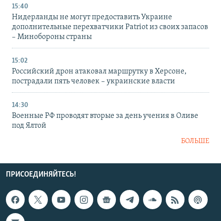
15:40
Нидерланды не могут предоставить Украине
дополнительные перехватчики Patriot из своих запасов
– Минобороны страны
15:02
Российский дрон атаковал маршрутку в Херсоне,
пострадали пять человек – украинские власти
14:30
Военные РФ проводят вторые за день учения в Оливе
под Ялтой
БОЛЬШЕ
ПРИСОЕДИНЯЙТЕСЬ!