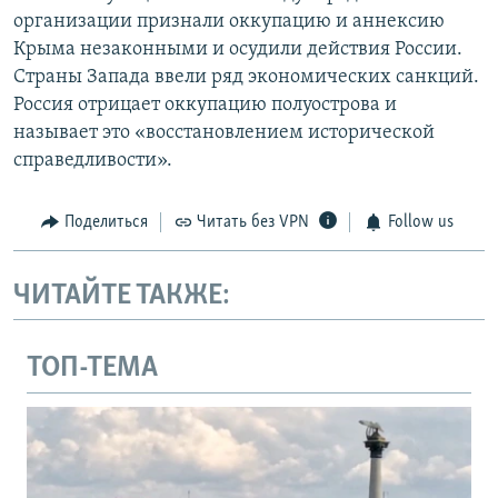
организации признали оккупацию и аннексию
Крыма незаконными и осудили действия России.
Страны Запада ввели ряд экономических санкций.
Россия отрицает оккупацию полуострова и
называет это «восстановлением исторической
справедливости».
Поделиться
Читать без VPN
Follow us
ЧИТАЙТЕ ТАКЖЕ:
ТОП-ТЕМА