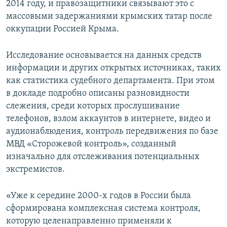
2014 году, и правозащитники связывают это с
массовыми задержаниями крымских татар после
оккупации Россией Крыма.
Исследование основывается на данных средств
информации и других открытых источниках, таких
как статистика судебного департамента. При этом
в докладе подробно описаны разновидности
слежения, среди которых прослушивание
телефонов, взлом аккаунтов в интернете, видео и
аудионаблюдения, контроль передвижения по базе
МВД «Сторожевой контроль», созданный
изначально для отслеживания потенциальных
экстремистов.
«Уже к середине 2000-х годов в России была
сформирована комплексная система контроля,
которую целенаправленно применяли к