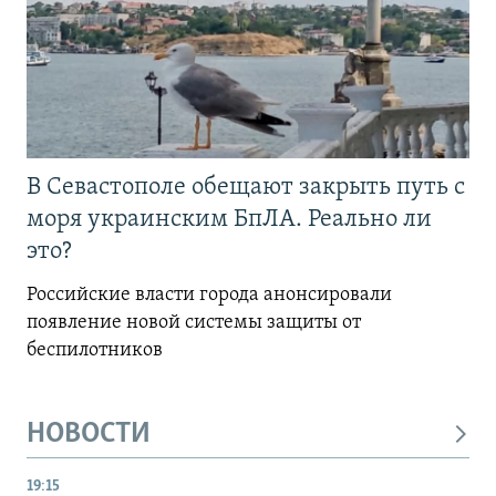
В Севастополе обещают закрыть путь с
моря украинским БпЛА. Реально ли
это?
Российские власти города анонсировали
появление новой системы защиты от
беспилотников
НОВОСТИ
19:15