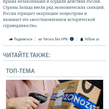
Крыма незаконными и осудили действия России.
Страны Запада ввели ряд экономических санкций.
Россия отрицает оккупацию полуострова и
называет это «восстановлением исторической
справедливости».
Поделиться
Читать без VPN
Follow us
ЧИТАЙТЕ ТАКЖЕ:
ТОП-ТЕМА