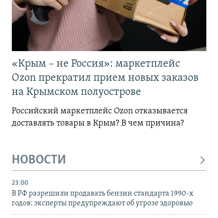
«Крым – не Россия»: маркетплейс
Ozon прекратил прием новых заказов
на Крымском полуострове
Российский маркетплейс Ozon отказывается
доставлять товары в Крым? В чем причина?
НОВОСТИ
23:00
В РФ разрешили продавать бензин стандарта 1990-х
годов: эксперты предупреждают об угрозе здоровью