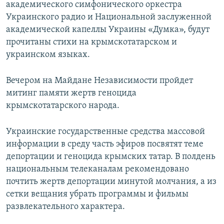
академического симфонического оркестра
Украинского радио и Национальной заслуженной
академической капеллы Украины «Думка», будут
прочитаны стихи на крымскотатарском и
украинском языках.
Вечером на Майдане Независимости пройдет
митинг памяти жертв геноцида
крымскотатарского народа.
Украинские государственные средства массовой
информации в среду часть эфиров посвятят теме
депортации и геноцида крымских татар. В полдень
национальным телеканалам рекомендовано
почтить жертв депортации минутой молчания, а из
сетки вещания убрать программы и фильмы
развлекательного характера.