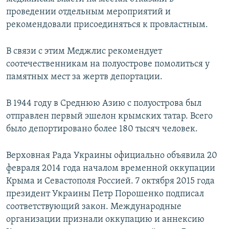
проведении отдельным мероприятий и
рекомендовали присоединяться к провластным.
В связи с этим Меджлис рекомендует
соотечественникам на полуострове помолиться у
памятных мест за жертв депортации.
В 1944 году в Среднюю Азию с полуострова был
отправлен первый эшелон крымских татар. Всего
было депортировано более 180 тысяч человек.
Верховная Рада Украины официально объявила 20
февраля 2014 года началом временной оккупации
Крыма и Севастополя Россией. 7 октября 2015 года
президент Украины Петр Порошенко подписал
соответствующий закон. Международные
организации признали оккупацию и аннексию