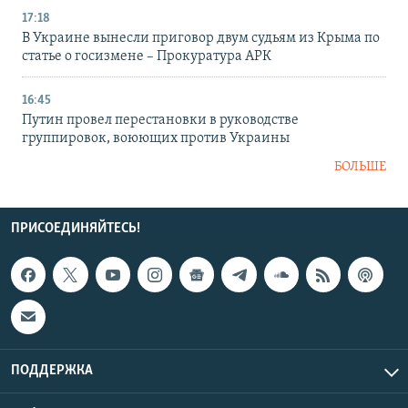
17:18
В Украине вынесли приговор двум судьям из Крыма по
статье о госизмене – Прокуратура АРК
16:45
Путин провел перестановки в руководстве
группировок, воюющих против Украины
БОЛЬШЕ
ПРИСОЕДИНЯЙТЕСЬ!
ПОДДЕРЖКА