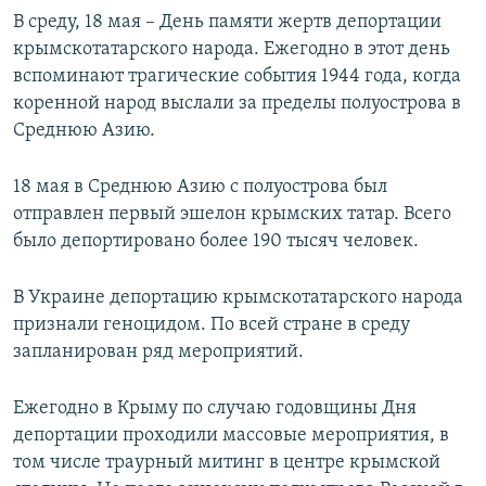
В среду, 18 мая – День памяти жертв депортации
крымскотатарского народа. Ежегодно в этот день
вспоминают трагические события 1944 года, когда
коренной народ выслали за пределы полуострова в
Среднюю Азию.
18 мая в Среднюю Азию с полуострова был
отправлен первый эшелон крымских татар. Всего
было депортировано более 190 тысяч человек.
В Украине депортацию крымскотатарского народа
признали геноцидом. По всей стране в среду
запланирован ряд мероприятий.
Ежегодно в Крыму по случаю годовщины Дня
депортации проходили массовые мероприятия, в
том числе траурный митинг в центре крымской