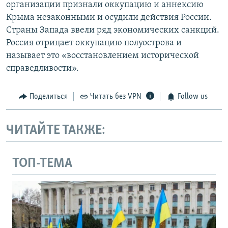
организации признали оккупацию и аннексию
Крыма незаконными и осудили действия России.
Страны Запада ввели ряд экономических санкций.
Россия отрицает оккупацию полуострова и
называет это «восстановлением исторической
справедливости».
Поделиться
Читать без VPN
Follow us
ЧИТАЙТЕ ТАКЖЕ:
ТОП-ТЕМА