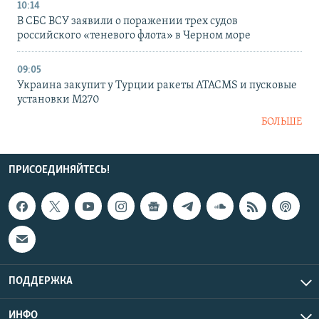
10:14
В СБС ВСУ заявили о поражении трех судов
российского «теневого флота» в Черном море
09:05
Украина закупит у Турции ракеты ATACMS и пусковые
установки M270
БОЛЬШЕ
ПРИСОЕДИНЯЙТЕСЬ!
ПОДДЕРЖКА
ИНФО