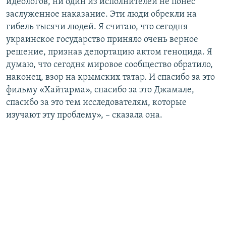
идеологов, ни один из исполнителей не понес
заслуженное наказание. Эти люди обрекли на
гибель тысячи людей. Я считаю, что сегодня
украинское государство приняло очень верное
решение, признав депортацию актом геноцида. Я
думаю, что сегодня мировое сообщество обратило,
наконец, взор на крымских татар. И спасибо за это
фильму «Хайтарма», спасибо за это Джамале,
спасибо за это тем исследователям, которые
изучают эту проблему», – сказала она.