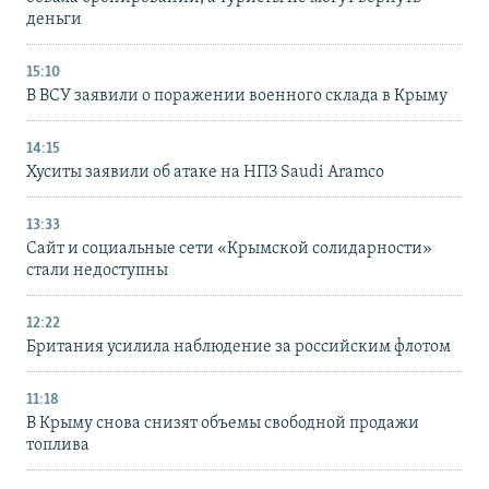
деньги
15:10
В ВСУ заявили о поражении военного склада в Крыму
14:15
Хуситы заявили об атаке на НПЗ Saudi Aramco
13:33
Сайт и социальные сети «Крымской солидарности»
стали недоступны
12:22
Британия усилила наблюдение за российским флотом
11:18
В Крыму снова снизят объемы свободной продажи
топлива