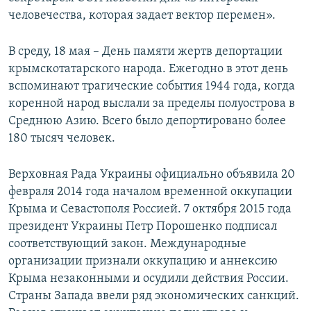
человечества, которая задает вектор перемен».
В среду, 18 мая – День памяти жертв депортации
крымскотатарского народа. Ежегодно в этот день
вспоминают трагические события 1944 года, когда
коренной народ выслали за пределы полуострова в
Среднюю Азию. Всего было депортировано более
180 тысяч человек.
Верховная Рада Украины официально объявила 20
февраля 2014 года началом временной оккупации
Крыма и Севастополя Россией. 7 октября 2015 года
президент Украины Петр Порошенко подписал
соответствующий закон. Международные
организации признали оккупацию и аннексию
Крыма незаконными и осудили действия России.
Страны Запада ввели ряд экономических санкций.