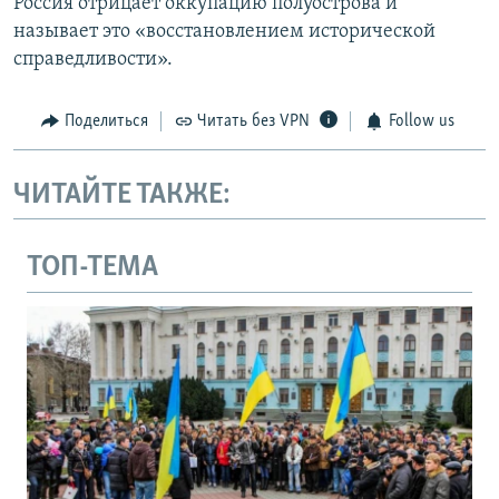
Россия отрицает оккупацию полуострова и
называет это «восстановлением исторической
справедливости».
Поделиться
Читать без VPN
Follow us
ЧИТАЙТЕ ТАКЖЕ:
ТОП-ТЕМА