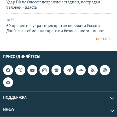
Удар РФ по Одессе: поврежден стадион, пострадал
человек – власти
16:59
60 процентов украинцев против передачи России
Донбасса в обмен на гарантии безопасности – опрос
БОЛЬШЕ
ПРИСОЕДИНЯЙТЕСЬ!
ПОДДЕРЖКА
ИНФО