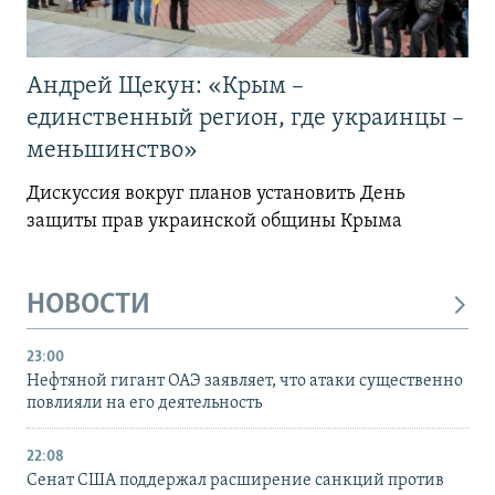
Андрей Щекун: «Крым –
единственный регион, где украинцы –
меньшинство»
Дискуссия вокруг планов установить День
защиты прав украинской общины Крыма
НОВОСТИ
23:00
Нефтяной гигант ОАЭ заявляет, что атаки существенно
повлияли на его деятельность
22:08
Сенат США поддержал расширение санкций против