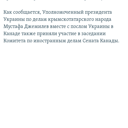
Как сообщается, Уполномоченный президента
Украины по делам крымскотатарского народа
Мустафа Джемилев вместе с послом Украины в
Канаде также приняли участие в заседании
Комитета по иностранным делам Сената Канады.