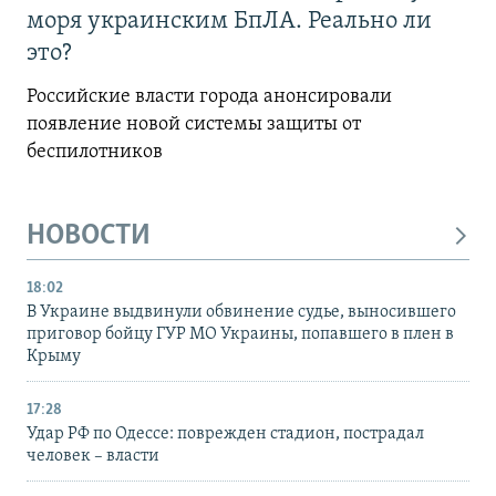
моря украинским БпЛА. Реально ли
это?
Российские власти города анонсировали
появление новой системы защиты от
беспилотников
НОВОСТИ
18:02
В Украине выдвинули обвинение судье, выносившего
приговор бойцу ГУР МО Украины, попавшего в плен в
Крыму
17:28
Удар РФ по Одессе: поврежден стадион, пострадал
человек – власти