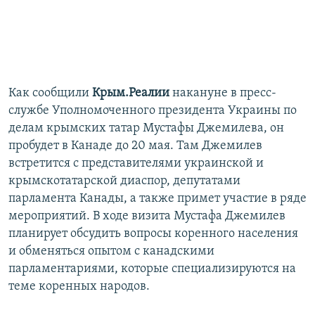
Как сообщили
Крым.Реалии
накануне в пресс-
службе Уполномоченного президента Украины по
делам крымских татар Мустафы Джемилева, он
пробудет в Канаде до 20 мая. Там Джемилев
встретится с представителями украинской и
крымскотатарской диаспор, депутатами
парламента Канады, а также примет участие в ряде
мероприятий. В ходе визита Мустафа Джемилев
планирует обсудить вопросы коренного населения
и обменяться опытом с канадскими
парламентариями, которые специализируются на
теме коренных народов.