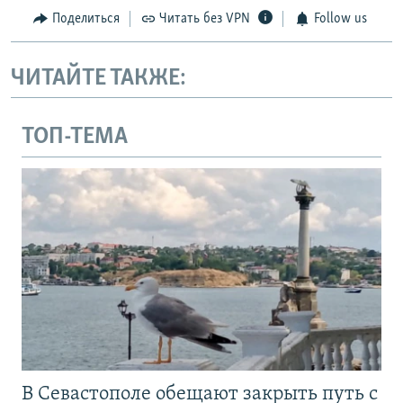
Поделиться
Читать без VPN
Follow us
ЧИТАЙТЕ ТАКЖЕ:
ТОП-ТЕМА
В Севастополе обещают закрыть путь с