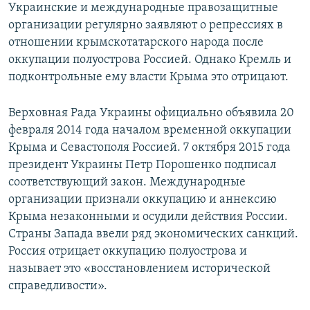
Украинские и международные правозащитные
организации регулярно заявляют о репрессиях в
отношении крымскотатарского народа после
оккупации полуострова Россией. Однако Кремль и
подконтрольные ему власти Крыма это отрицают.
Верховная Рада Украины официально объявила 20
февраля 2014 года началом временной оккупации
Крыма и Севастополя Россией. 7 октября 2015 года
президент Украины Петр Порошенко подписал
соответствующий закон. Международные
организации признали оккупацию и аннексию
Крыма незаконными и осудили действия России.
Страны Запада ввели ряд экономических санкций.
Россия отрицает оккупацию полуострова и
называет это «восстановлением исторической
справедливости».