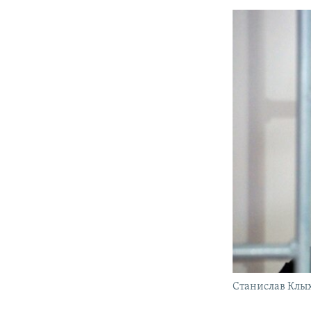
Станислав Клы