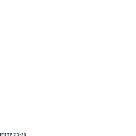
ницу из-за