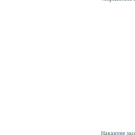
Накануне зас