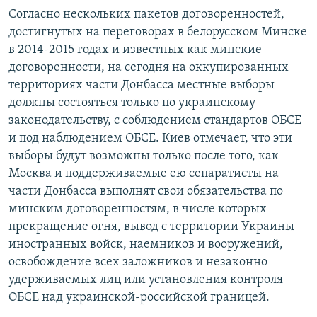
Согласно нескольких пакетов договоренностей,
достигнутых на переговорах в белорусском Минске
в 2014-2015 годах и известных как минские
договоренности, на сегодня на оккупированных
территориях части Донбасса местные выборы
должны состояться только по украинскому
законодательству, с соблюдением стандартов ОБСЕ
и под наблюдением ОБСЕ. Киев отмечает, что эти
выборы будут возможны только после того, как
Москва и поддерживаемые ею сепаратисты на
части Донбасса выполнят свои обязательства по
минским договоренностям, в числе которых
прекращение огня, вывод с территории Украины
иностранных войск, наемников и вооружений,
освобождение всех заложников и незаконно
удерживаемых лиц или установления контроля
ОБСЕ над украинской-российской границей.