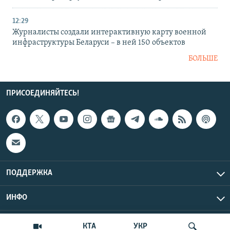
12:29
Журналисты создали интерактивную карту военной
инфраструктуры Беларуси – в ней 150 объектов
БОЛЬШЕ
ПРИСОЕДИНЯЙТЕСЬ!
ПОДДЕРЖКА
ИНФО
UTC+3
Copyright Крым.Реалии, 2026 | Все права защищены.
КТА
УКР