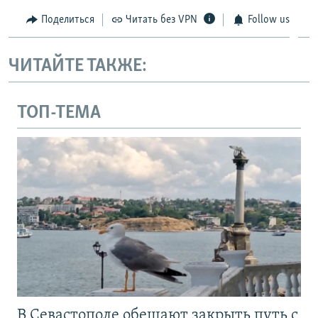
Поделиться
Читать без VPN
Follow us
ЧИТАЙТЕ ТАКЖЕ:
ТОП-ТЕМА
В Севастополе обещают закрыть путь с