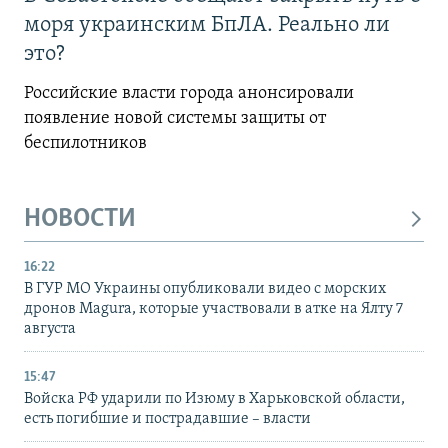
моря украинским БпЛА. Реально ли
это?
Российские власти города анонсировали
появление новой системы защиты от
беспилотников
НОВОСТИ
16:22
В ГУР МО Украины опубликовали видео с морских
дронов Magura, которые участвовали в атке на Ялту 7
августа
15:47
Войска РФ ударили по Изюму в Харьковской области,
есть погибшие и пострадавшие – власти