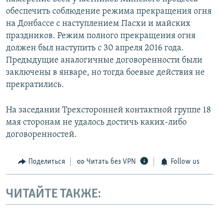
обеспечить соблюдение режима прекращения огня
на Донбассе с наступлением Пасхи и майских
праздников. Режим полного прекращения огня
должен был наступить с 30 апреля 2016 года.
Предыдущие аналогичные договоренности были
заключены в январе, но тогда боевые действия не
прекратились.
На заседании Трехсторонней контактной группе 18
мая сторонам не удалось достичь каких-либо
договоренностей.
Поделиться
Читать без VPN
Follow us
ЧИТАЙТЕ ТАКЖЕ: