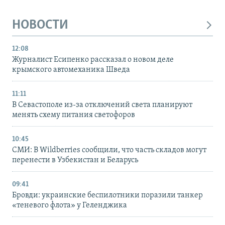
НОВОСТИ
12:08
Журналист Есипенко рассказал о новом деле
крымского автомеханика Шведа
11:11
В Севастополе из-за отключений света планируют
менять схему питания светофоров
10:45
СМИ: В Wildberries сообщили, что часть складов могут
перенести в Узбекистан и Беларусь
09:41
Бровди: украинские беспилотники поразили танкер
«теневого флота» у Геленджика