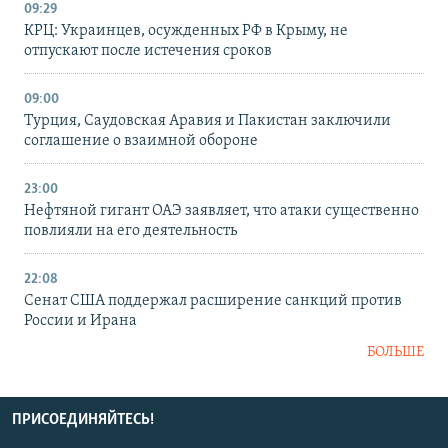
09:29
КРЦ: Украинцев, осужденных РФ в Крыму, не
отпускают после истечения сроков
09:00
Турция, Саудовская Аравия и Пакистан заключили
соглашение о взаимной обороне
23:00
Нефтяной гигант ОАЭ заявляет, что атаки существенно
повлияли на его деятельность
22:08
Сенат США поддержал расширение санкций против
России и Ирана
БОЛЬШЕ
ПРИСОЕДИНЯЙТЕСЬ!