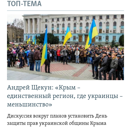
ТОП-ТЕМА
Андрей Щекун: «Крым –
единственный регион, где украинцы –
меньшинство»
Дискуссия вокруг планов установить День
защиты прав украинской общины Крыма