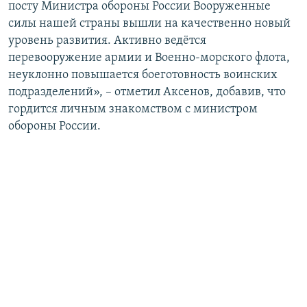
посту Министра обороны России Вооруженные
силы нашей страны вышли на качественно новый
уровень развития. Активно ведётся
перевооружение армии и Военно-морского флота,
неуклонно повышается боеготовность воинских
подразделений», – отметил Аксенов, добавив, что
гордится личным знакомством с министром
обороны России.