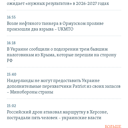
ожидает «нужных результатов» в 2026-2027 годах
16:55
Возле нефтяного танкера в Ормузском проливе
произошли два взрыва – UKMTO
16:18
В Украине сообщили о подозрении трем бывшим
налоговикам из Крыма, которые перешли на сторону
РФ
15:40
Нидерланды не могут предоставить Украине
дополнительные перехватчики Patriot из своих запасов
– Минобороны страны
15:02
Российский дрон атаковал маршрутку в Херсоне,
пострадали пять человек – украинские власти
БОЛЬШЕ