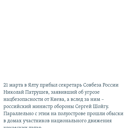
21 марта в Ялту прибыл секретарь Совбеза России
Николай Патрушев, заявивший об угрозе
нацбезопасности от Киева, а вслед за ним –
российский министр обороны Сергей Шойгу.
Параллельно с этим на полуострове прошли обыски
в домах участников национального движения