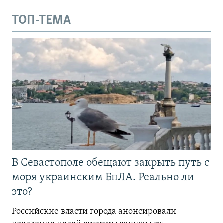
ТОП-ТЕМА
В Севастополе обещают закрыть путь с
моря украинским БпЛА. Реально ли
это?
Российские власти города анонсировали