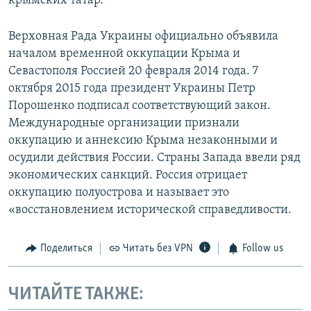
крымских татар.
Верховная Рада Украины официально объявила
началом временной оккупации Крыма и
Севастополя Россией 20 февраля 2014 года. 7
октября 2015 года президент Украины Петр
Порошенко подписал соответствующий закон.
Международные организации признали
оккупацию и аннексию Крыма незаконными и
осудили действия России. Страны Запада ввели ряд
экономических санкций. Россия отрицает
оккупацию полуострова и называет это
«восстановлением исторической справедливости.
Поделиться
Читать без VPN
Follow us
ЧИТАЙТЕ ТАКЖЕ: