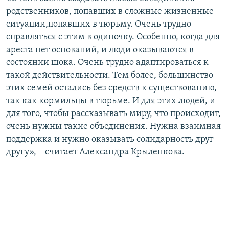
родственников, попавших в сложные жизненные
ситуации,попавших в тюрьму. Очень трудно
справляться с этим в одиночку. Особенно, когда для
ареста нет оснований, и люди оказываются в
состоянии шока. Очень трудно адаптироваться к
такой действительности. Тем более, большинство
этих семей остались без средств к существованию,
так как кормильцы в тюрьме. И для этих людей, и
для того, чтобы рассказывать миру, что происходит,
очень нужны такие объединения. Нужна взаимная
поддержка и нужно оказывать солидарность друг
другу», – считает Александра Крыленкова.