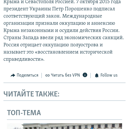
Крыма и Севастополя Россией. 7 октября 2015 года
президент Украины Петр Порошенко подписал
соответствующий закон. Международные
организации признали оккупацию и аннексию
Крыма незаконными и осудили действия России.
Страны Запада ввели ряд экономических санкций.
Россия отрицает оккупацию полуострова и
называет это «восстановлением исторической
справедливости».
Поделиться
Читать без VPN
Follow us
ЧИТАЙТЕ ТАКЖЕ:
ТОП-ТЕМА