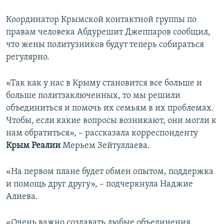
Координатор Крымской контактной группы по
правам человека Абдурешит Джеппаров сообщил,
что жены политузников будут теперь собираться
регулярно.
«Так как у нас в Крыму становится все больше и
больше политзаключенных, то мы решили
объединиться и помочь их семьям в их проблемах.
Чтобы, если какие вопросы возникают, они могли к
нам обратиться», – рассказала корреспонденту
Крым Реалии
Мерьем Зейтуллаева.
«На первом плане будет обмен опытом, поддержка
и помощь друг другу», – подчеркнула Наджие
Алиева.
«Очень важно создавать любые объединения