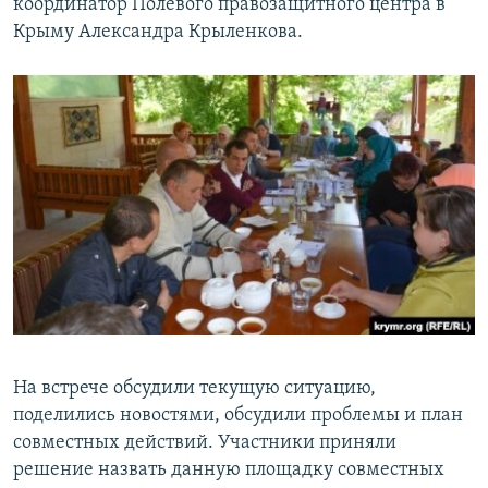
координатор Полевого правозащитного центра в
Крыму Александра Крыленкова.
На встрече обсудили текущую ситуацию,
поделились новостями, обсудили проблемы и план
совместных действий. Участники приняли
решение назвать данную площадку совместных