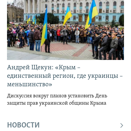
Андрей Щекун: «Крым –
единственный регион, где украинцы –
меньшинство»
Дискуссия вокруг планов установить День
защиты прав украинской общины Крыма
НОВОСТИ