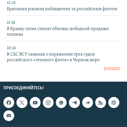
12:22
Британия усилила наблюдение за российским флотом
11:18
В Крыму снова снизят объемы свободной продажи
топлива
10:14
В СБС ВСУ заявили о поражении трех судов
российского «теневого флота» в Черном море
БОЛЬШЕ
ПРИСОЕДИНЯЙТЕСЬ!