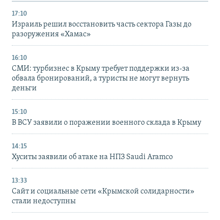
17:10
Израиль решил восстановить часть сектора Газы до
разоружения «Хамас»
16:10
СМИ: турбизнес в Крыму требует поддержки из-за
обвала бронирований, а туристы не могут вернуть
деньги
15:10
В ВСУ заявили о поражении военного склада в Крыму
14:15
Хуситы заявили об атаке на НПЗ Saudi Aramco
13:33
Сайт и социальные сети «Крымской солидарности»
стали недоступны