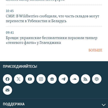
10:45
СМИ: В Wildberries сообщили, что часть складов могут
перенести в Узбекистан и Беларусь
09:41
Бровди: украинские беспилотники поразили танкер
«теневого флота» у Геленджика
БОЛЬШЕ
ПРИСОЕДИНЯЙТЕСЬ!
ПОДДЕРЖКА