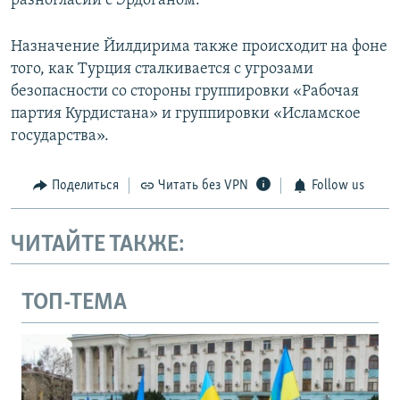
разногласий с Эрдоганом.
Назначение Йилдирима также происходит на фоне
того, как Турция сталкивается с угрозами
безопасности со стороны группировки «Рабочая
партия Курдистана» и группировки «Исламское
государства».
Поделиться
Читать без VPN
Follow us
ЧИТАЙТЕ ТАКЖЕ:
ТОП-ТЕМА