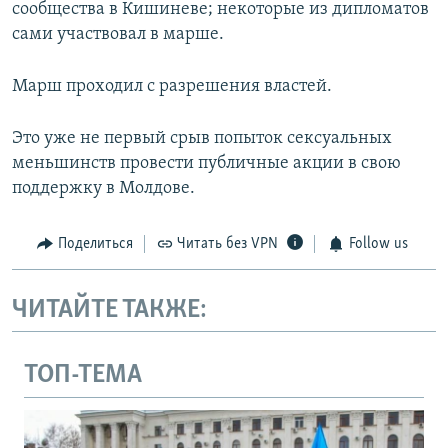
сообщества в Кишиневе; некоторые из дипломатов
сами участвовал в марше.
Марш проходил с разрешения властей.
Это уже не первый срыв попыток сексуальных
меньшинств провести публичные акции в свою
поддержку в Молдове.
Поделиться
Читать без VPN
Follow us
ЧИТАЙТЕ ТАКЖЕ:
ТОП-ТЕМА