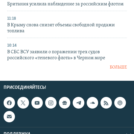
Британия усилила наблюдение за российским флотом
11:18
В Крыму снова снизят объемы свободной продажи
топлива
10:14
В СБС ВСУ заявили о поражении трех судов
российского «теневого флота» в Черном море
БОЛЬШЕ
ПРИСОЕДИНЯЙТЕСЬ!