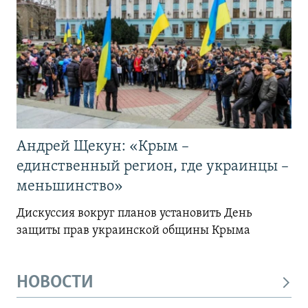
Андрей Щекун: «Крым –
единственный регион, где украинцы –
меньшинство»
Дискуссия вокруг планов установить День
защиты прав украинской общины Крыма
НОВОСТИ