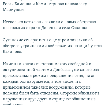
Белая Каменка и Коминтерново неподалеку
Мариуполя.
Несколько позже они заявили о новых обстрелах
нескольких окраин Донецка и села Саханка.
Луганские сепаратисты еще утром заявляли об
обстреле украинскими войсками их позиций у села
Калиново.
На линии контакта сторон между свободной и
оккупированной частями Донбасса уже много раз
провозглашали режим прекращения огня, но он
каждый раз нарушается, в том числе, и с
применением тяжелых вооружений, которые
должны были быть отведены. Стороны обвиняют в
нарушениях друг друга и отрицают обвинения в