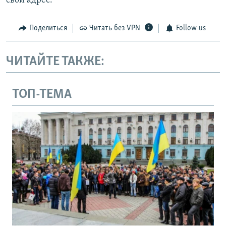
свой адрес.
Поделиться
Читать без VPN
Follow us
ЧИТАЙТЕ ТАКЖЕ:
ТОП-ТЕМА