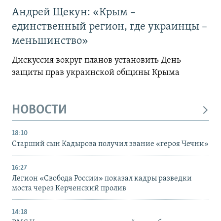
Андрей Щекун: «Крым –
единственный регион, где украинцы –
меньшинство»
Дискуссия вокруг планов установить День
защиты прав украинской общины Крыма
НОВОСТИ
18:10
Старший сын Кадырова получил звание «героя Чечни»
16:27
Легион «Свобода России» показал кадры разведки
моста через Керченский пролив
14:18