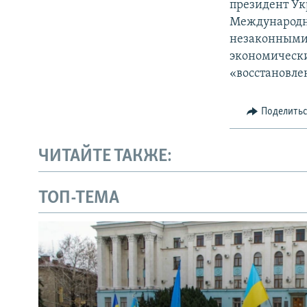
президент Ук
Международн
незаконными 
экономически
«восстановле
Поделить
ЧИТАЙТЕ ТАКЖЕ:
ТОП-ТЕМА