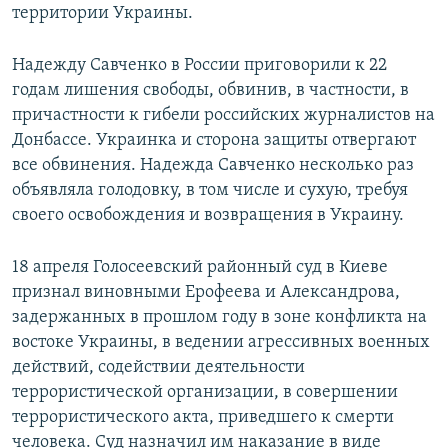
территории Украины.
Надежду Савченко в России приговорили к 22
годам лишения свободы, обвинив, в частности, в
причастности к гибели российских журналистов на
Донбассе. Украинка и сторона защиты отвергают
все обвинения. Надежда Савченко несколько раз
объявляла голодовку, в том числе и сухую, требуя
своего освобождения и возвращения в Украину.
18 апреля Голосеевский районный суд в Киеве
признал виновными Ерофеева и Александрова,
задержанных в прошлом году в зоне конфликта на
востоке Украины, в ведении агрессивных военных
действий, содействии деятельности
террористической организации, в совершении
террористического акта, приведшего к смерти
человека. Суд назначил им наказание в виде