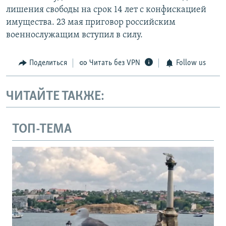
лишения свободы на срок 14 лет с конфискацией
имущества. 23 мая приговор российским
военнослужащим вступил в силу.
Поделиться
Читать без VPN
Follow us
ЧИТАЙТЕ ТАКЖЕ:
ТОП-ТЕМА