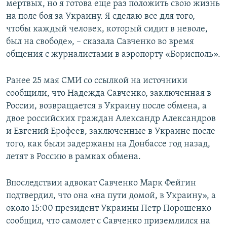
мертвых, но я готова еще раз положить свою жизнь
на поле боя за Украину. Я сделаю все для того,
чтобы каждый человек, который сидит в неволе,
был на свободе», – сказала Савченко во время
общения с журналистами в аэропорту «Борисполь».
Ранее 25 мая СМИ со ссылкой на источники
сообщили, что Надежда Савченко, заключенная в
России, возвращается в Украину после обмена, а
двое российских граждан Александр Александров
и Евгений Ерофеев, заключенные в Украине после
того, как были задержаны на Донбассе год назад,
летят в Россию в рамках обмена.
Впоследствии адвокат Савченко Марк Фейгин
подтвердил, что она «на пути домой, в Украину», а
около 15:00 президент Украины Петр Порошенко
сообщил, что самолет с Савченко приземлился на