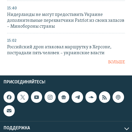
15:40
Нидерланды не могут предоставить Украине
дополнительные перехватчики Patriot из своих запасов
– Минобороны страны
15:02
Российский дрон атаковал маршрутку в Херсоне,
пострадали пять человек – украинские власти
БОЛЬШЕ
ПРИСОЕДИНЯЙТЕСЬ!
ПОДДЕРЖКА