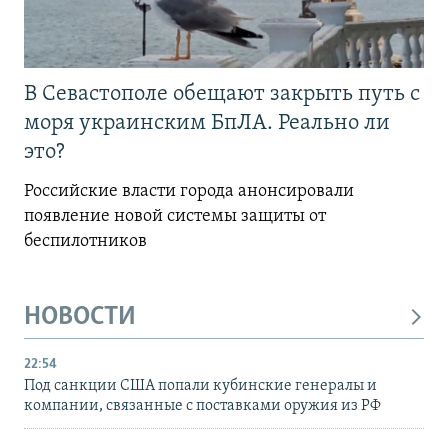
В Севастополе обещают закрыть путь с
моря украинским БпЛА. Реально ли
это?
Российские власти города анонсировали
появление новой системы защиты от
беспилотников
НОВОСТИ
22:54
Под санкции США попали кубинские генералы и
компании, связанные с поставками оружия из РФ